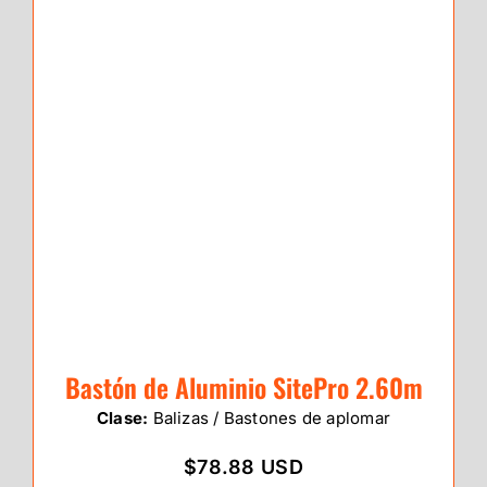
Bastón de Aluminio SitePro 2.60m
Clase:
Balizas / Bastones de aplomar
$78.88 USD