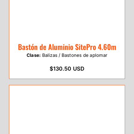
Bastón de Aluminio SitePro 4.60m
Clase:
Balizas / Bastones de aplomar
$130.50 USD