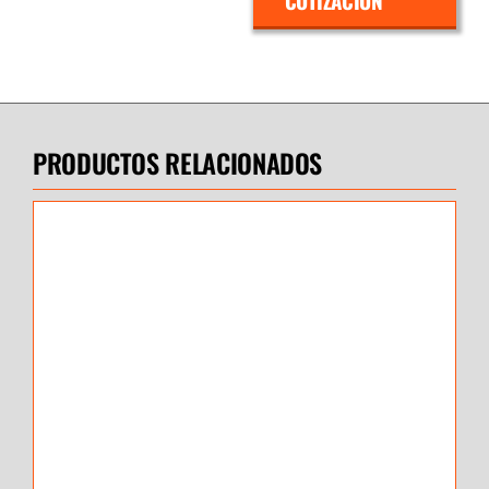
COTIZACIÓN
PRODUCTOS RELACIONADOS