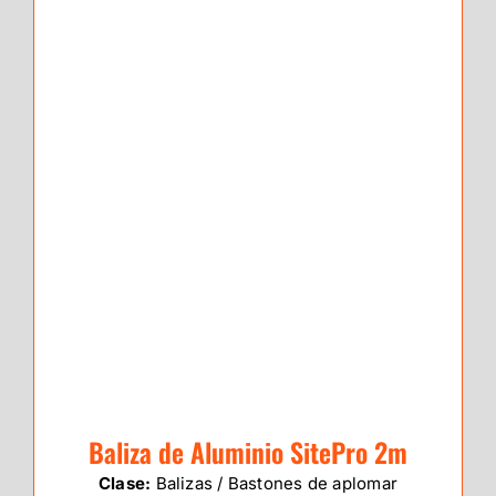
Baliza de Aluminio SitePro 2m
Clase:
Balizas / Bastones de aplomar