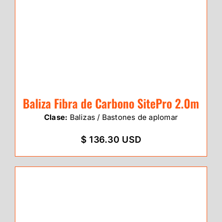
Baliza Fibra de Carbono SitePro 2.0m
Clase:
Balizas / Bastones de aplomar
$ 136.30 USD