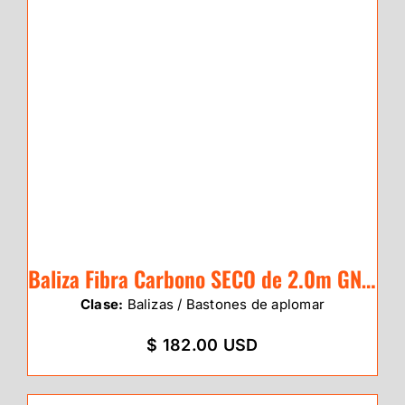
Baliza Fibra Carbono SECO de 2.0m GNSS
Clase:
Balizas / Bastones de aplomar
$ 182.00 USD