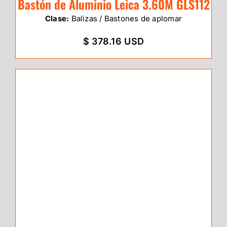
Bastón de Aluminio Leica 3.60M GLS112
Clase:
Balizas / Bastones de aplomar
$ 378.16 USD