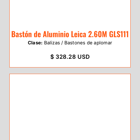
Bastón de Aluminio Leica 2.60M GLS111
Clase:
Balizas / Bastones de aplomar
$ 328.28 USD