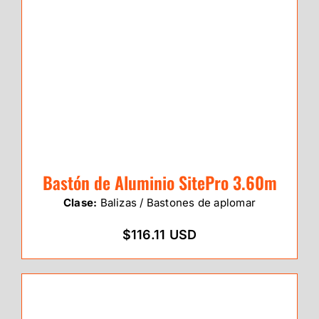
Bastón de Aluminio SitePro 3.60m
Clase:
Balizas / Bastones de aplomar
$116.11 USD