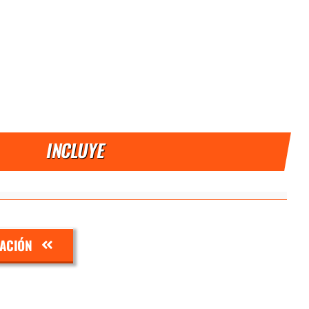
INCLUYE
ZACIÓN