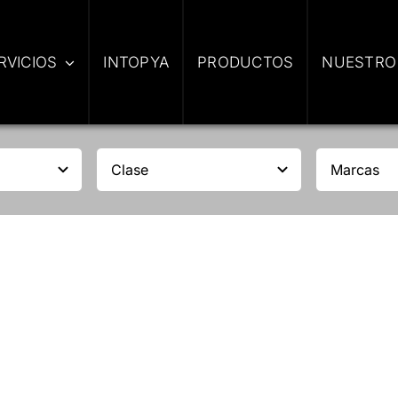
RVICIOS
INTOPYA
PRODUCTOS
NUESTRO