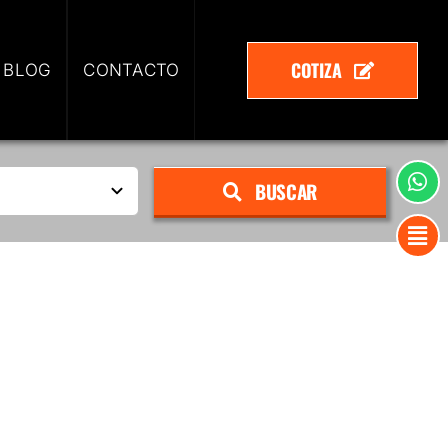
COTIZA
 BLOG
CONTACTO
BUSCAR