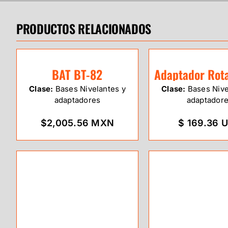
PRODUCTOS RELACIONADOS
BAT BT-82
Clase:
Bases Nivelantes y
Clase:
Bases Nive
adaptadores
adaptador
$2,005.56 MXN
$ 169.36 