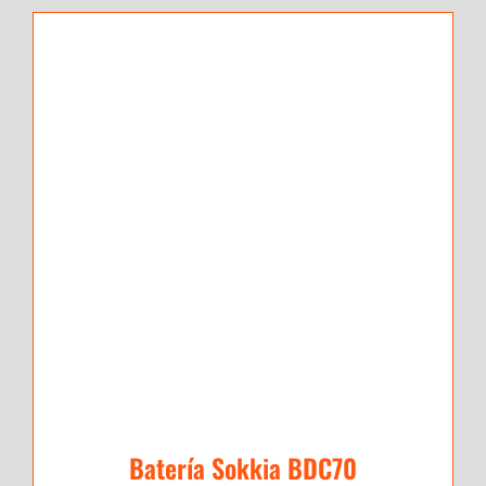
Batería Sokkia BDC70