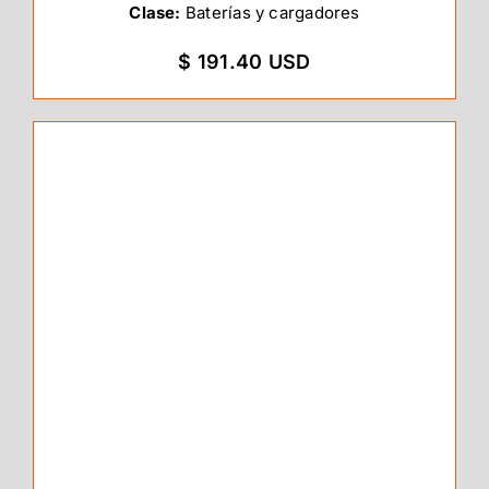
Clase:
Baterías y cargadores
$ 191.40 USD