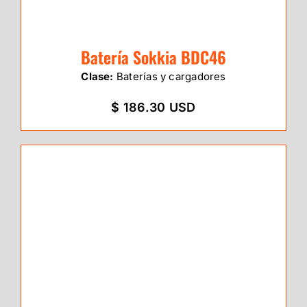
Batería Sokkia BDC46
Clase:
Baterías y cargadores
$ 186.30 USD