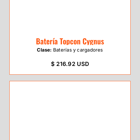
Batería Topcon Cygnus
Clase:
Baterías y cargadores
$ 216.92 USD