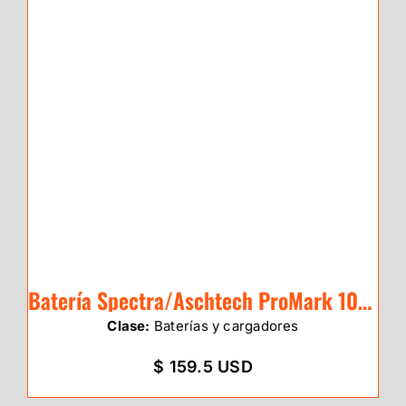
Batería Spectra/Aschtech ProMark 100/20
Clase:
Baterías y cargadores
$ 159.5 USD