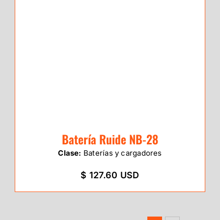
Batería Ruide NB-28
Clase:
Baterías y cargadores
$ 127.60 USD