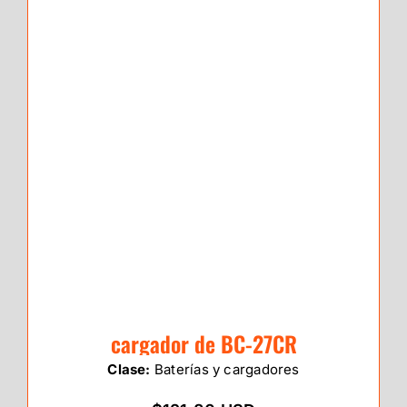
cargador de BC-27CR
Clase:
Baterías y cargadores