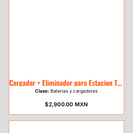
Cargador + Eliminador para Estacion Total eSurvey E3
Clase:
Baterías y cargadores
$2,900.00 MXN