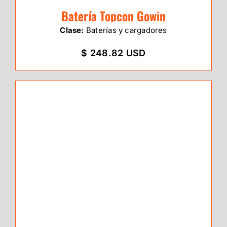
Batería Topcon Gowin
Clase:
Baterías y cargadores
$ 248.82 USD