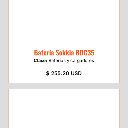
Batería Sokkia BDC35
Clase:
Baterías y cargadores
$ 255.20 USD