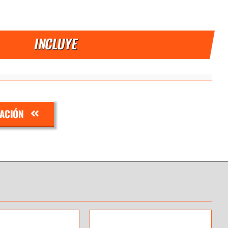
INCLUYE
ZACIÓN