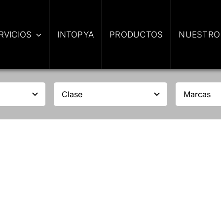
RVICIOS
INTOPYA
PRODUCTOS
NUESTRO