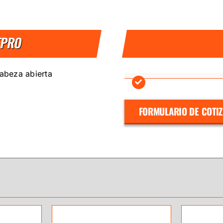
EPRO
cabeza abierta
FORMULARIO DE COTI