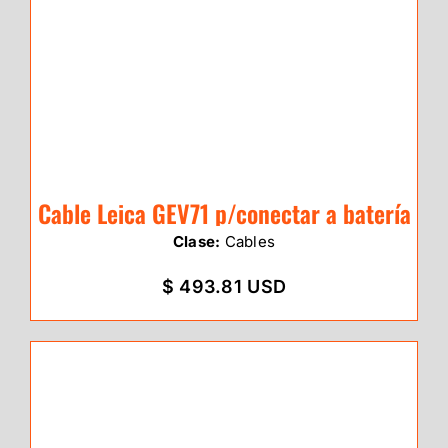
Cable Leica GEV71 p/conectar a batería
Clase:
Cables
$ 493.81 USD