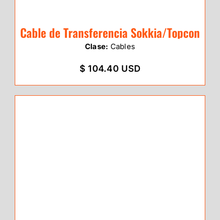
Cable de Transferencia Sokkia/Topcon
Clase:
Cables
$ 104.40 USD