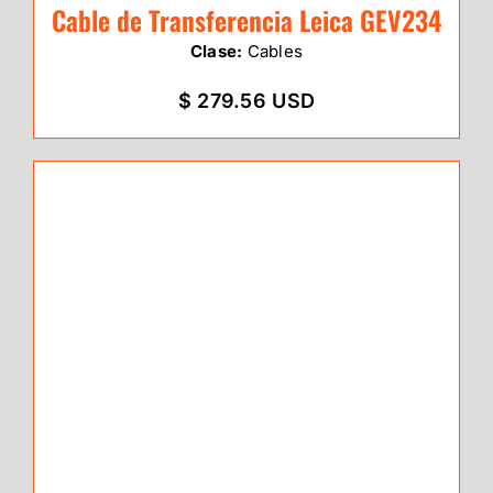
Cable de Transferencia Leica GEV234
Clase:
Cables
$ 279.56 USD