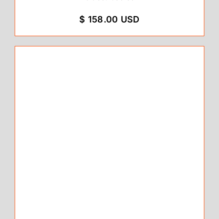
$ 158.00 USD