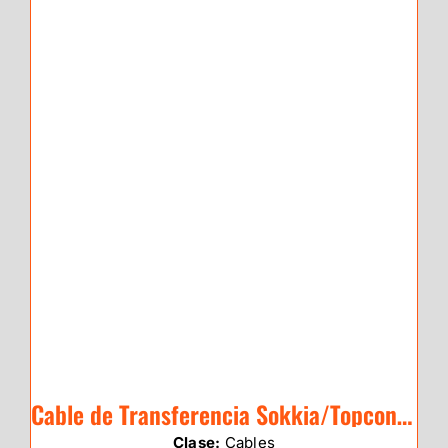
Cable de Transferencia Sokkia/Topcon CX-
Clase:
Cables