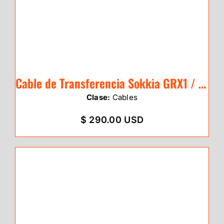
Cable de Transferencia Sokkia GRX1 / GRX
Clase:
Cables
$ 290.00 USD