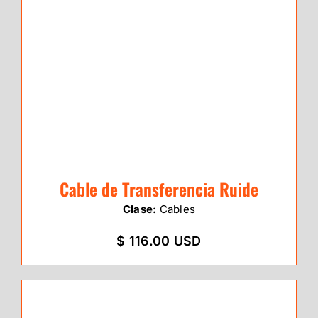
Cable de Transferencia Ruide
Clase:
Cables
$ 116.00 USD