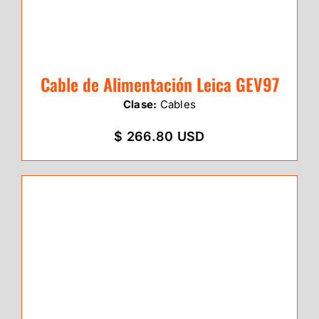
Cable de Alimentación Leica GEV97
Clase:
Cables
$ 266.80 USD