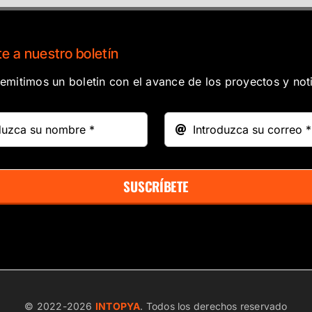
e a nuestro boletín
mitimos un boletin con el avance de los proyectos y noti
SUSCRÍBETE
© 2022-
2026
INTOPYA
. Todos los derechos reservado