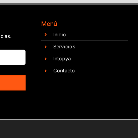
Menú
Inicio
cias.
Servicios
Intopya
Contacto