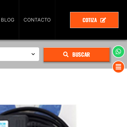
COTIZA
 BLOG
CONTACTO
BUSCAR