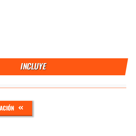
INCLUYE
ZACIÓN