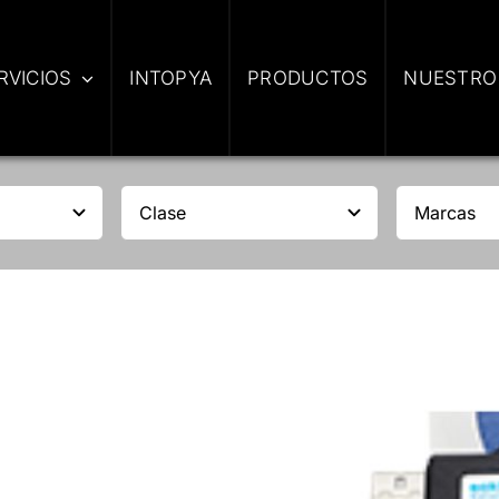
RVICIOS
INTOPYA
PRODUCTOS
NUESTRO