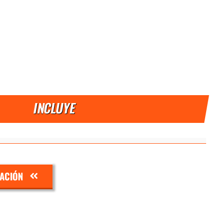
INCLUYE
ZACIÓN