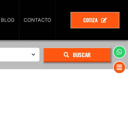
COTIZA
 BLOG
CONTACTO
BUSCAR