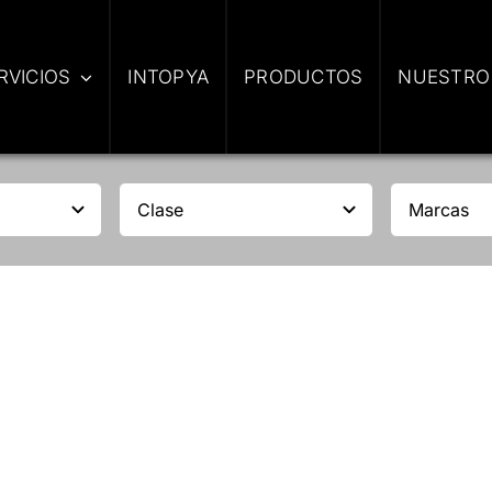
RVICIOS
INTOPYA
PRODUCTOS
NUESTRO