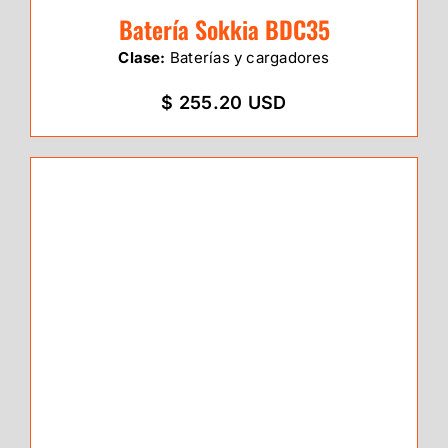
Batería Sokkia BDC35
Clase:
Baterías y cargadores
$ 255.20 USD