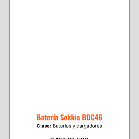
Batería Sokkia BDC46
Clase:
Baterías y cargadores