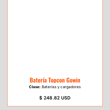
Batería Topcon Gowin
Clase:
Baterías y cargadores
$ 248.82 USD