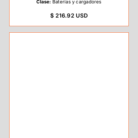
Clase:
Baterías y cargadores
$ 216.92 USD