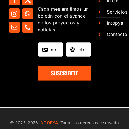
Inicio
Cada mes emitimos un
Servicios
boletin con el avance
de los proyectos y
Intopya
noticias.
Contacto
SUSCRÍBETE
© 2022-
2026
INTOPYA
. Todos los derechos reservado