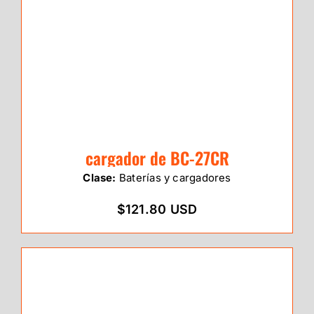
cargador de BC-27CR
Clase:
Baterías y cargadores
$121.80 USD