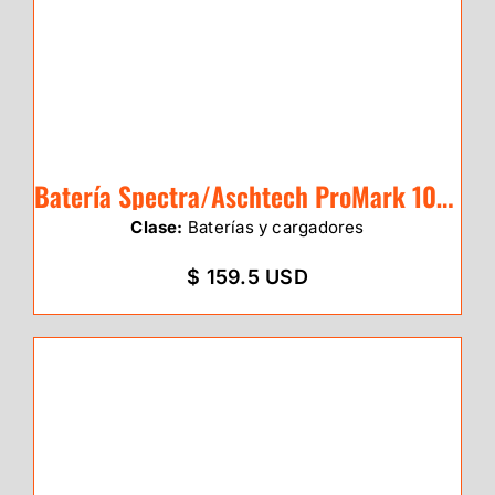
Batería Spectra/Aschtech ProMark 100/20
Clase:
Baterías y cargadores
$ 159.5 USD