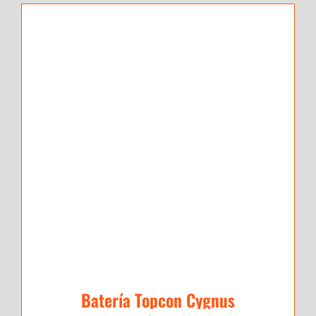
Batería Topcon Cygnus