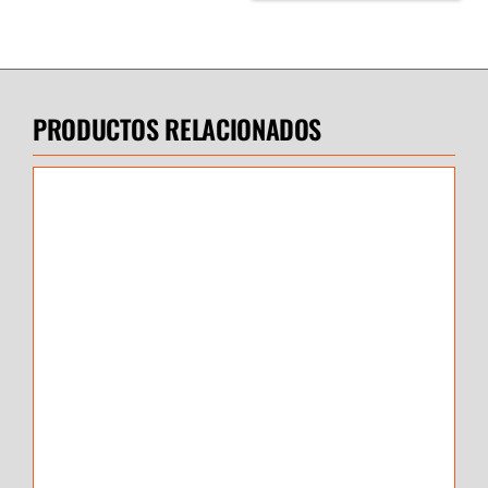
PRODUCTOS RELACIONADOS