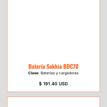
Batería Sokkia BDC70
Clase:
Baterías y cargadores
$ 191.40 USD