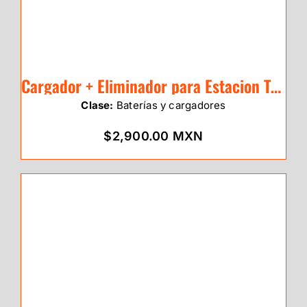
Cargador + Eliminador para Estacion Total eSurvey E3
Clase:
Baterías y cargadores
$2,900.00 MXN