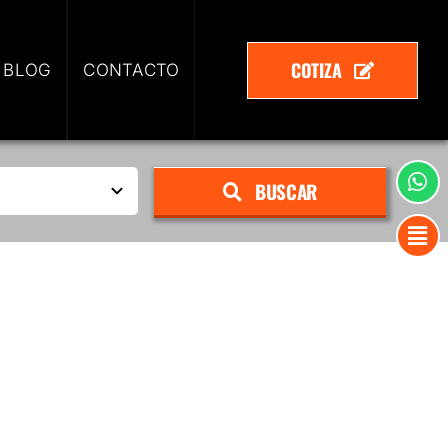
COTIZA
 BLOG
CONTACTO
BUSCAR