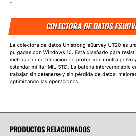
-
COLECTORA DE DATOS ESURV
La colectora de datos Unistrong eSurvey UT20 es una
pulgadas con Windows 10. Está diseñado para resisti
metros con certificación de protección contra polvo
estándar militar MIL-STD. La batería intercambiable en
trabajar sin detenerse y sin pérdida de datos, mejora
optimizando las operaciones.
PRODUCTOS RELACIONADOS