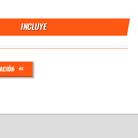
INCLUYE
ZACIÓN