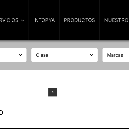
RVICIOS
INTOPYA
PRODUCTOS
NUESTRO
D