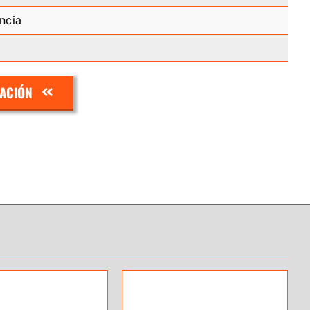
ncia
ZACIÓN