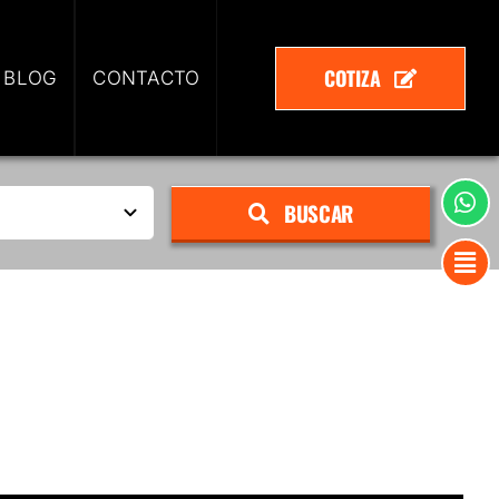
COTIZA
 BLOG
CONTACTO
BUSCAR