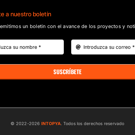
e a nuestro boletín
mitimos un boletin con el avance de los proyectos y noti
SUSCRÍBETE
© 2022-
2026
INTOPYA
. Todos los derechos reservado