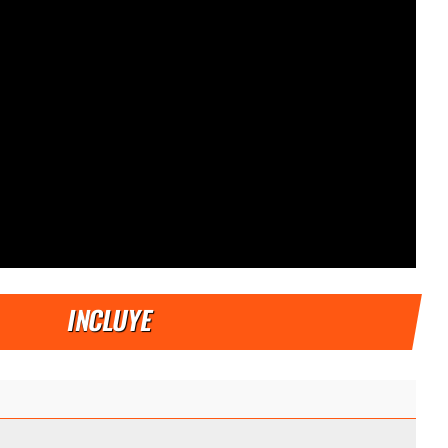
INCLUYE