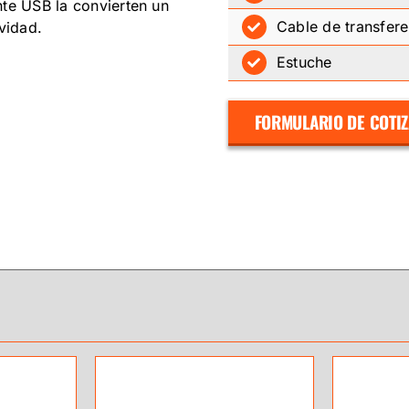
nte USB la convierten un
Cable de transfere
vidad.
Estuche
FORMULARIO DE COTI