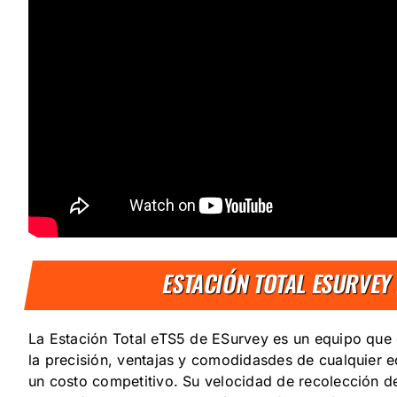
ESTACIÓN TOTAL ESURVEY
La Estación Total eTS5 de ESurvey es un equipo qu
la precisión, ventajas y comodidasdes de cualquier 
un costo competitivo. Su velocidad de recolección 