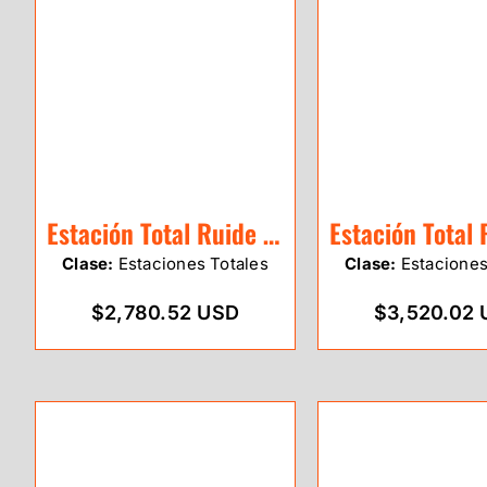
Estación Total Ruide RQS
Clase:
Estaciones Totales
Clase:
Estaciones
$2,780.52 USD
$3,520.02