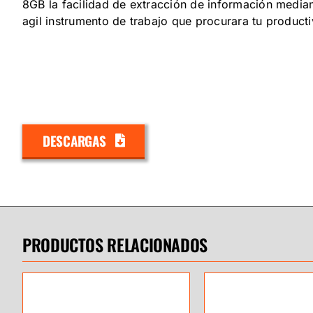
8GB la facilidad de extracción de información media
agil instrumento de trabajo que procurara tu producti
DESCARGAS
PRODUCTOS RELACIONADOS