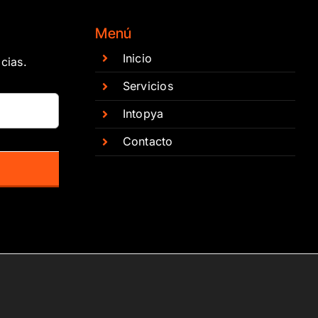
Menú
Inicio
cias.
Servicios
Intopya
Contacto