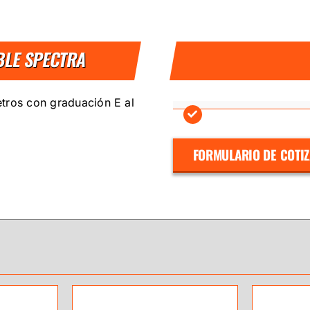
BLE SPECTRA
tros con graduación E al
FORMULARIO DE COTI