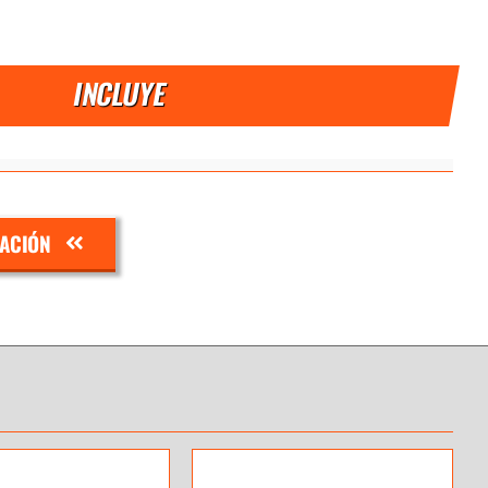
INCLUYE
ZACIÓN