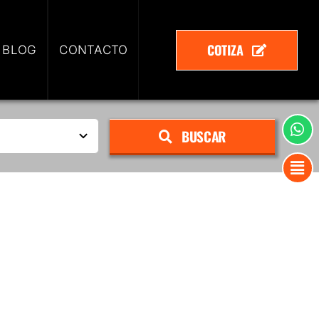
COTIZA
 BLOG
CONTACTO
BUSCAR