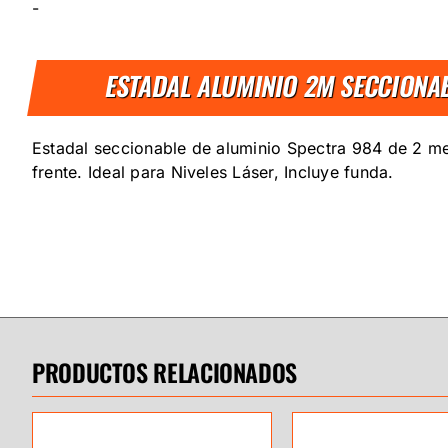
-
ESTADAL ALUMINIO 2M SECCIONA
Estadal seccionable de aluminio Spectra 984 de 2 me
frente. Ideal para Niveles Láser, Incluye funda.
PRODUCTOS RELACIONADOS