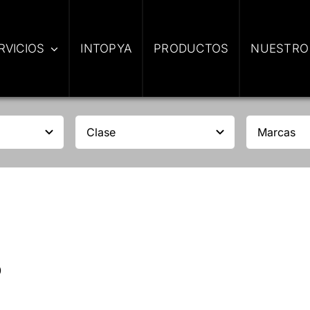
RVICIOS
INTOPYA
PRODUCTOS
NUESTRO
D