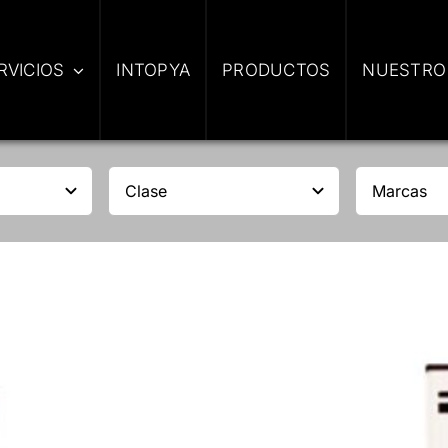
RVICIOS
INTOPYA
PRODUCTOS
NUESTRO