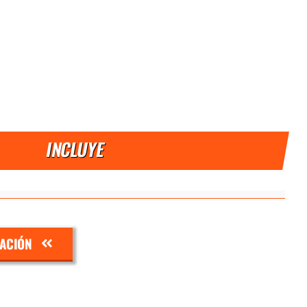
INCLUYE
ZACIÓN