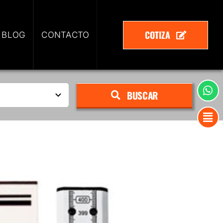
COTIZA
 BLOG
CONTACTO
BUSCAR