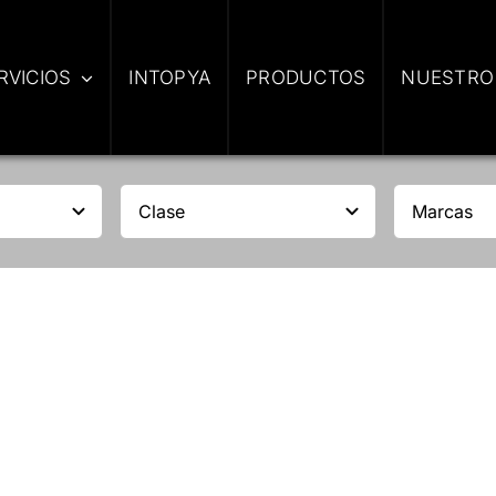
RVICIOS
INTOPYA
PRODUCTOS
NUESTRO