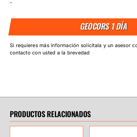
-
GEOCORS 1 DÍA
Si requieres más información solicítala y un asesor 
contacto con usted a la brevedad
PRODUCTOS RELACIONADOS