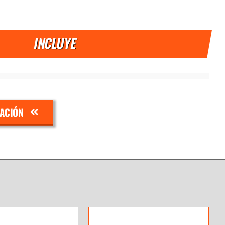
INCLUYE
ZACIÓN