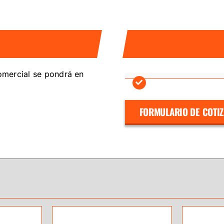
comercial se pondrá en
FORMULARIO DE COTI