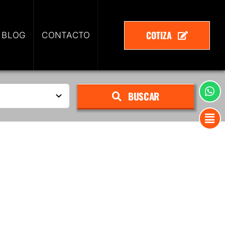
COTIZA
 BLOG
CONTACTO
BUSCAR