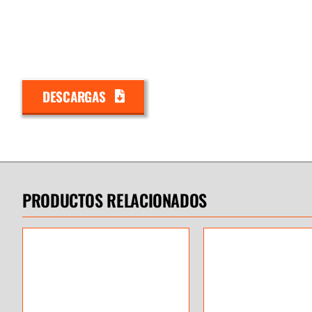
DESCARGAS
PRODUCTOS RELACIONADOS