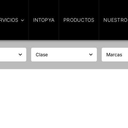
RVICIOS
INTOPYA
PRODUCTOS
NUESTRO