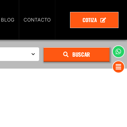
COTIZA
 BLOG
CONTACTO
BUSCAR