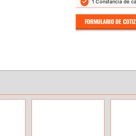
1 Constancia de ca
FORMULARIO DE COTI