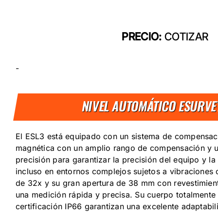
PRECIO:
COTIZAR
-
NIVEL AUTOMÁTICO ESURVE
El ESL3 está equipado con un sistema de compensac
magnética con un amplio rango de compensación y 
precisión para garantizar la precisión del equipo y la
incluso en entornos complejos sujetos a vibraciones
de 32x y su gran apertura de 38 mm con revestimien
una medición rápida y precisa. Su cuerpo totalmente
certificación IP66 garantizan una excelente adaptabil