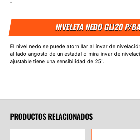
-
NIVELETA NEDO GLI20 P/B
El nivel nedo se puede atornillar al invar de nivelaci
al lado angosto de un estadal o mira invar de nivelaci
ajustable tiene una sensibilidad de 25'.
PRODUCTOS RELACIONADOS