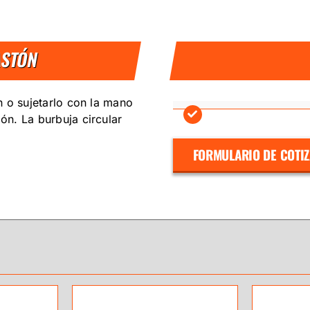
ASTÓN
ón o sujetarlo con la mano
ón. La burbuja circular
FORMULARIO DE COTI