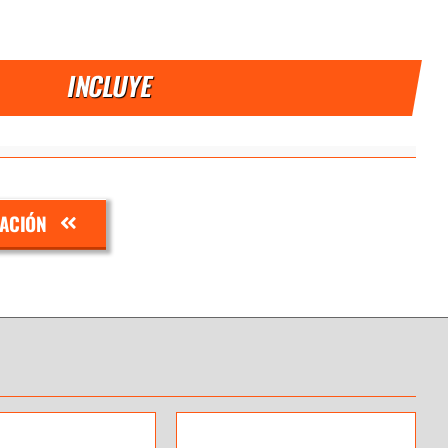
INCLUYE
ZACIÓN