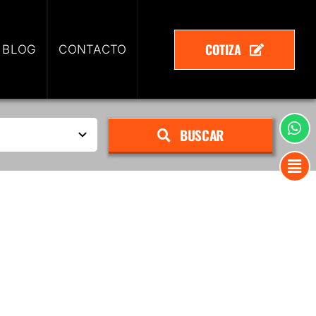
COTIZA
 BLOG
CONTACTO
BUSCAR