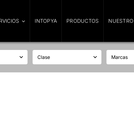
RVICIOS
INTOPYA
PRODUCTOS
NUESTRO