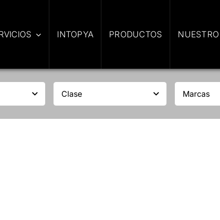
RVICIOS
INTOPYA
PRODUCTOS
NUESTRO