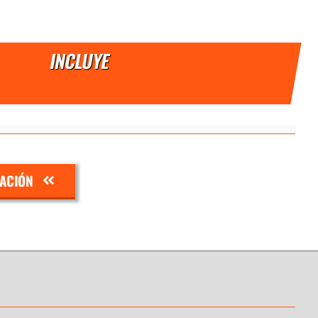
INCLUYE
ZACIÓN