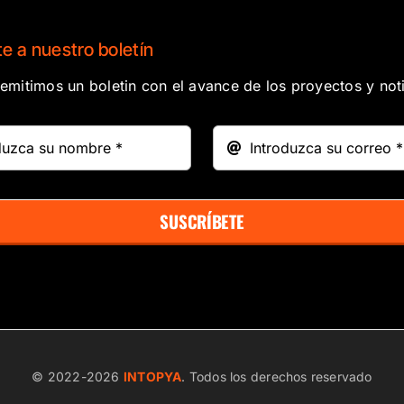
e a nuestro boletín
mitimos un boletin con el avance de los proyectos y noti
SUSCRÍBETE
© 2022-
2026
INTOPYA
. Todos los derechos reservado