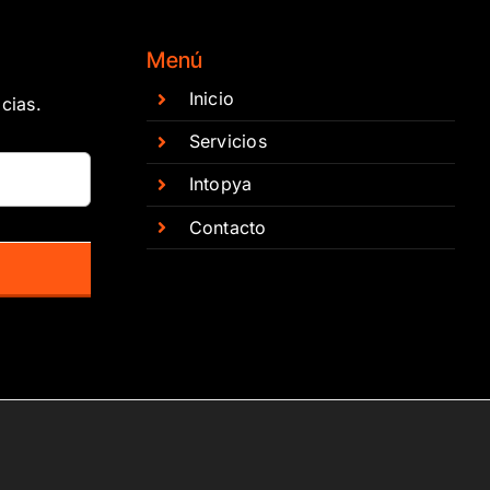
Menú
Inicio
cias.
Servicios
Intopya
Contacto