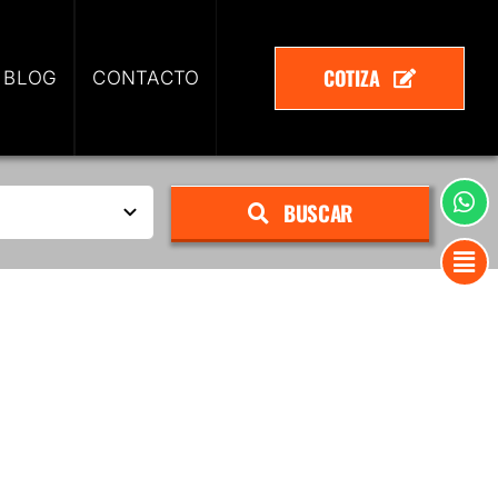
COTIZA
 BLOG
CONTACTO
BUSCAR