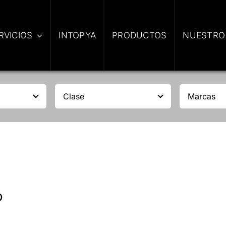
RVICIOS
INTOPYA
PRODUCTOS
NUESTRO
D