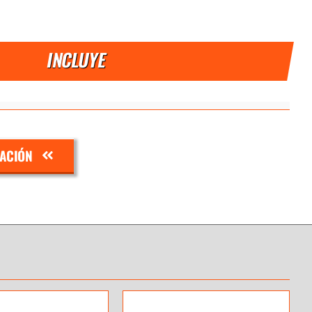
INCLUYE
ZACIÓN