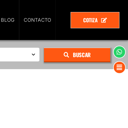
COTIZA
 BLOG
CONTACTO
BUSCAR