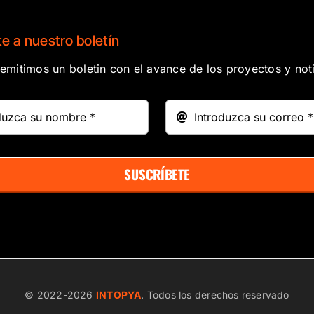
e a nuestro boletín
mitimos un boletin con el avance de los proyectos y noti
SUSCRÍBETE
© 2022-
2026
INTOPYA
. Todos los derechos reservado