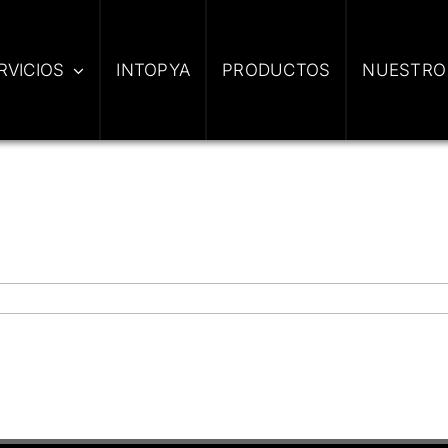
RVICIOS
INTOPYA
PRODUCTOS
NUESTRO