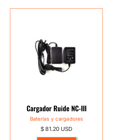
Cargador Ruide NC-III
Baterías y cargadores
$ 81.20 USD