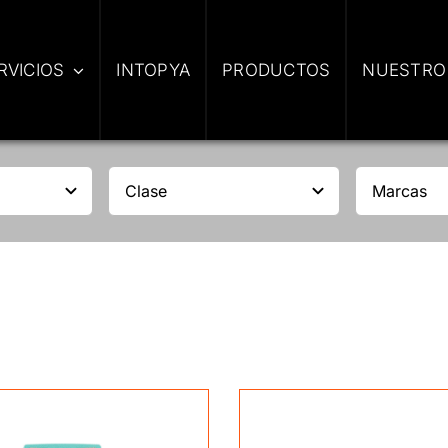
RVICIOS
INTOPYA
PRODUCTOS
NUESTRO