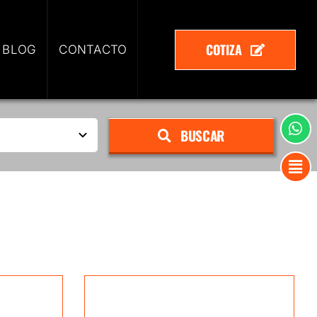
COTIZA
 BLOG
CONTACTO
BUSCAR