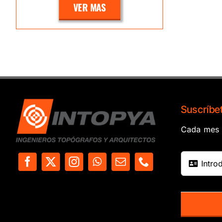
VER MAS
Suscríbet
Cada mes e