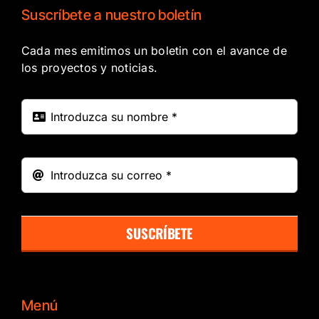
Suscríbete a nuestro boletín
Cada mes emitimos un boletin con el avance de
los proyectos y noticias.
SUSCRÍBETE
Menú