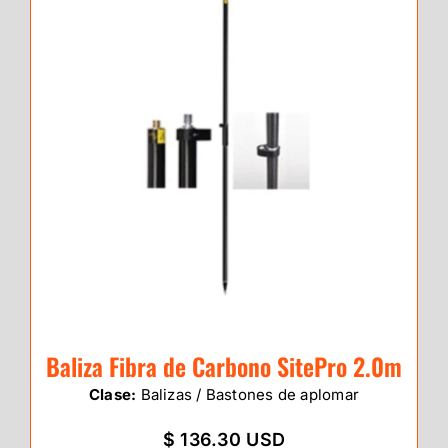
Baliza Fibra de Carbono SitePro 2.0m
Clase:
Balizas / Bastones de aplomar
$ 136.30 USD