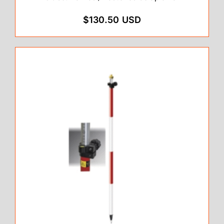
$130.50 USD