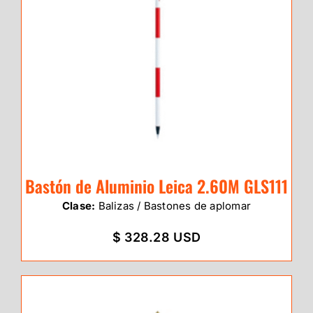
Bastón de Aluminio Leica 2.60M GLS111
Clase:
Balizas / Bastones de aplomar
$ 328.28 USD