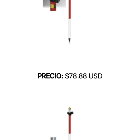
PRECIO:
$78.88 USD