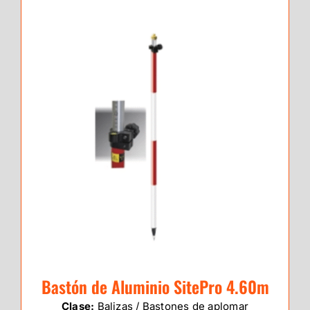
Bastón de Aluminio SitePro 4.60m
Clase:
Balizas / Bastones de aplomar