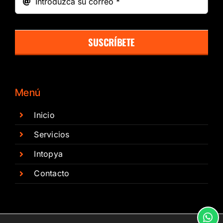
SUSCRÍBETE
Menú
Inicio
Servicios
Intopya
Contacto