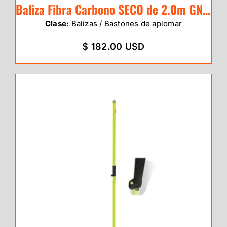
Baliza Fibra Carbono SECO de 2.0m GNSS
Clase:
Balizas / Bastones de aplomar
$ 182.00 USD