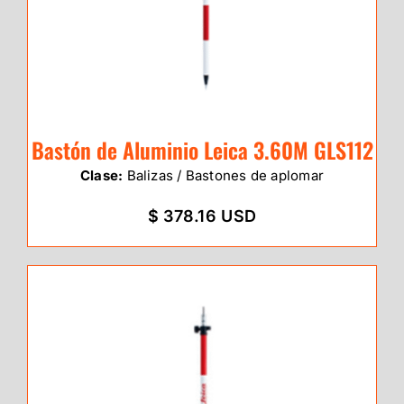
Bastón de Aluminio Leica 3.60M GLS112
Clase:
Balizas / Bastones de aplomar
$ 378.16 USD