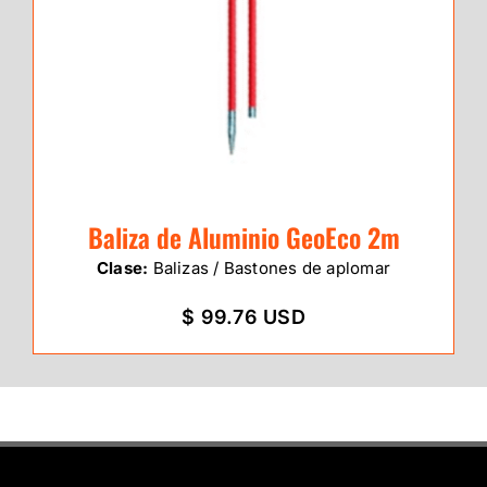
Baliza de Aluminio GeoEco 2m
Clase:
Balizas / Bastones de aplomar
$ 99.76 USD