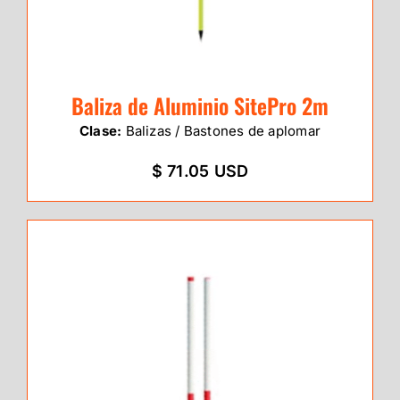
Baliza de Aluminio SitePro 2m
Clase:
Balizas / Bastones de aplomar
$ 71.05 USD