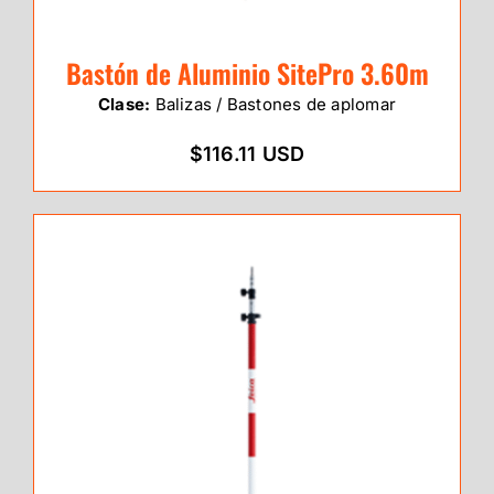
Bastón de Aluminio SitePro 3.60m
Clase:
Balizas / Bastones de aplomar
$116.11 USD