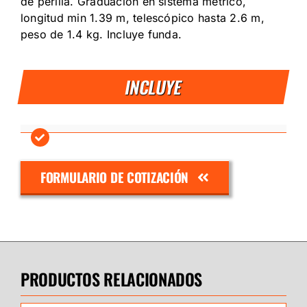
de perilla. Graduación en sistema métrico,
longitud min 1.39 m, telescópico hasta 2.6 m,
peso de 1.4 kg. Incluye funda.
INCLUYE
FORMULARIO DE COTIZACIÓN
PRODUCTOS RELACIONADOS