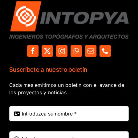
Suscríbete a nuestro boletín
Cada mes emitimos un boletin con el avance de
los proyectos y noticias.