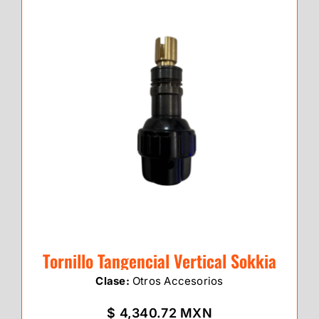
Tornillo Tangencial Vertical Sokkia
Clase:
Otros Accesorios
$ 4,340.72 MXN