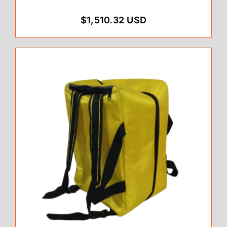
$1,510.32 USD