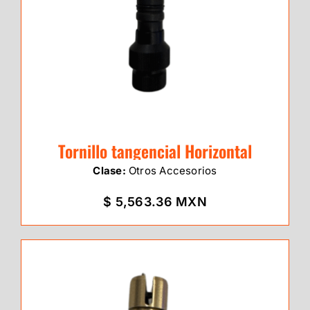
Tornillo tangencial Horizontal
Clase:
Otros Accesorios
$ 5,563.36 MXN