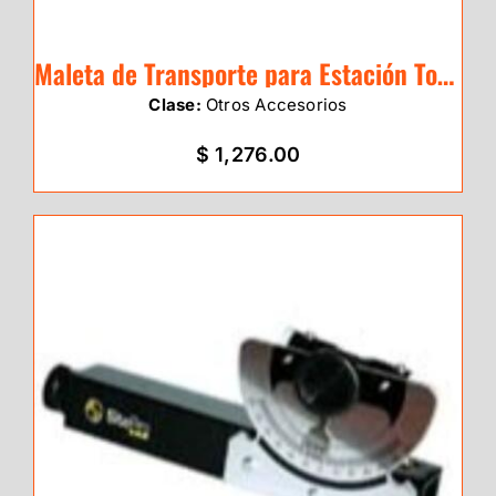
Maleta de Transporte para Estación Total – Refuerzo Lateral
Clase:
Otros Accesorios
$ 1,276.00