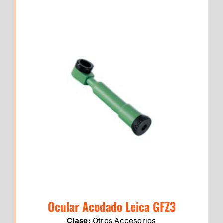
Ocular Acodado Leica GFZ3
Clase:
Otros Accesorios