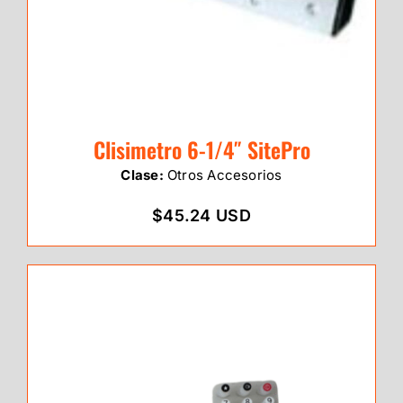
Clisimetro 6-1/4″ SitePro
Clase:
Otros Accesorios
$45.24 USD