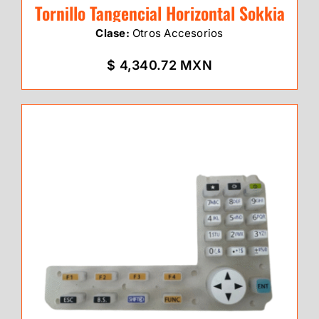
Tornillo Tangencial Horizontal Sokkia
Clase:
Otros Accesorios
$ 4,340.72 MXN