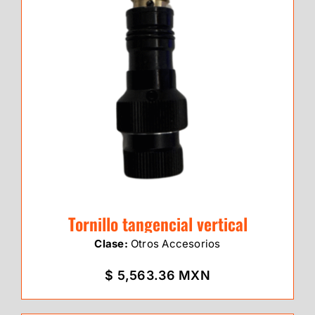
Tornillo tangencial vertical
Clase:
Otros Accesorios
$ 5,563.36 MXN