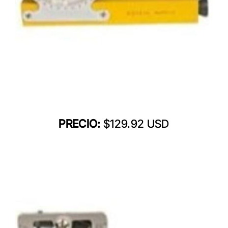
PRECIO:
$129.92 USD