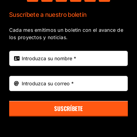
Suscríbete a nuestro boletín
Cada mes emitimos un boletin con el avance de
los proyectos y noticias.
SUSCRÍBETE