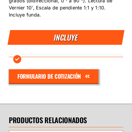
grados (bidireccional, 0 ° a 90 °). Lectura de
Vernier 10', Escala de pendiente 1:1 y 1:10.
Incluye funda.
INCLUYE
FORMULARIO DE COTIZACIÓN
PRODUCTOS RELACIONADOS