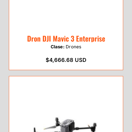
Dron DJI Mavic 3 Enterprise
Clase:
Drones
$4,666.68 USD