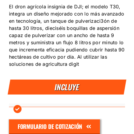
El dron agrícola insignia de DJI; el modelo T30,
integra un diseño mejorado con lo más avanzado
en tecnología, un tanque de pulverizaci3ón de
hasta 30 litros, dieciséis boquillas de aspersión
capaz de pulverizar con un ancho de hasta 9
metros y suministra un flujo 8 litros por minuto lo
que incrementa eficacia pudiendo cubrir hasta 90
hectáreas de cultivo por día. Al utilizar las
soluciones de agricultura digit
INCLUYE
FORMULARIO DE COTIZACIÓN