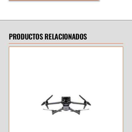
PRODUCTOS RELACIONADOS