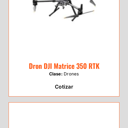
Dron DJI Matrice 350 RTK
Clase:
Drones
Cotizar