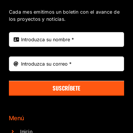
Cada mes emitimos un boletin con el avance de
los proyectos y noticias.
SUSCRÍBETE
Menú
Inicio