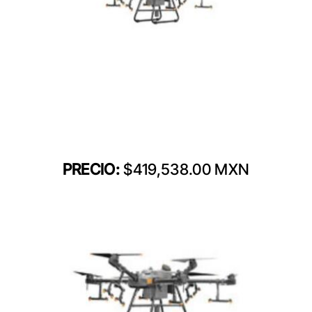
PRECIO:
$419,538.00 MXN