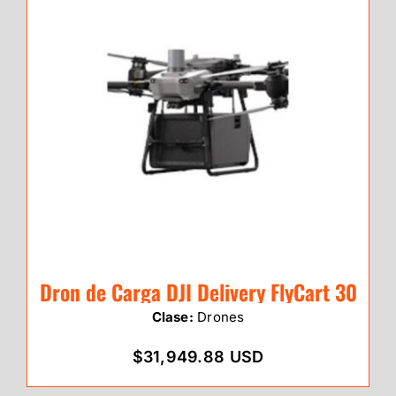
Dron de Carga DJI Delivery FlyCart 30
Clase:
Drones
$31,949.88 USD