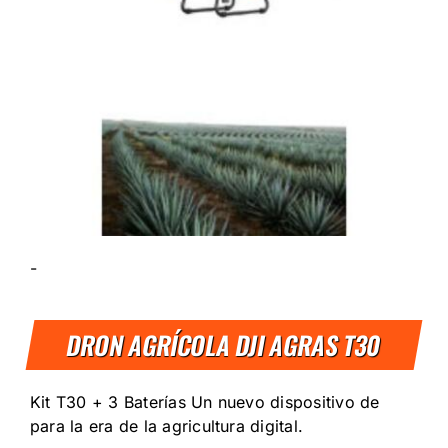
-
DRON AGRÍCOLA DJI AGRAS T30
Kit T30 + 3 Baterías Un nuevo dispositivo de
para la era de la agricultura digital.