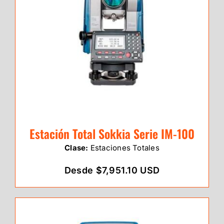
Estación Total Sokkia Serie IM-100
Clase:
Estaciones Totales
Desde $7,951.10 USD