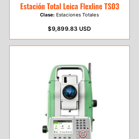
Estación Total Leica Flexline TS03
Clase:
Estaciones Totales
$9,899.83 USD