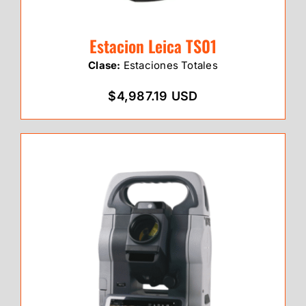
Estacion Leica TS01
Clase:
Estaciones Totales
$4,987.19 USD