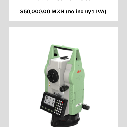
$50,000.00 MXN (no incluye IVA)