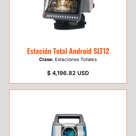
Estación Total Android SLT12
Clase:
Estaciones Totales
$ 4,196.82 USD