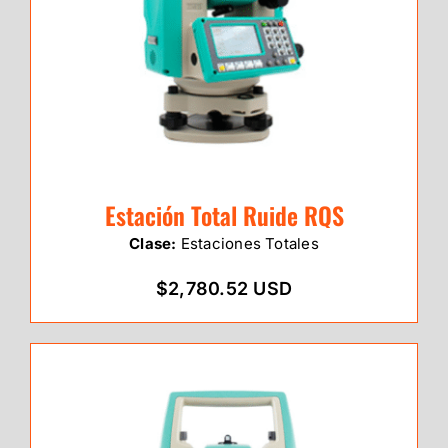
Estación Total Ruide RQS
Clase:
Estaciones Totales
$2,780.52 USD