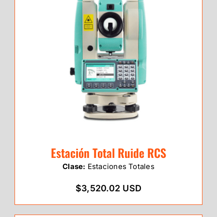
Estación Total Ruide RCS
Clase:
Estaciones Totales
$3,520.02 USD