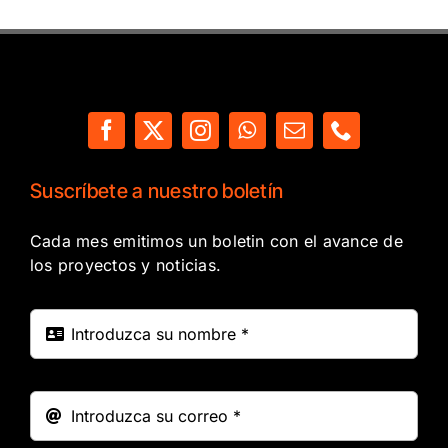
Suscríbete a nuestro boletín
Cada mes emitimos un boletin con el avance de
los proyectos y noticias.