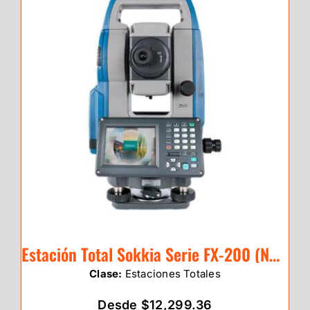
Estación Total Sokkia Serie FX-200 (NUEVO)
Clase:
Estaciones Totales
Desde $12,299.36