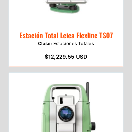
Estación Total Leica Flexline TS07
Clase:
Estaciones Totales
$12,229.55 USD