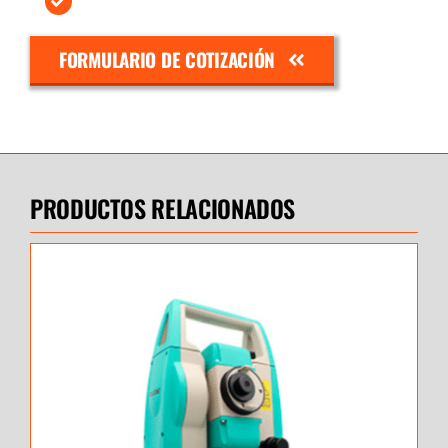
FORMULARIO DE COTIZACIÓN
PRODUCTOS RELACIONADOS