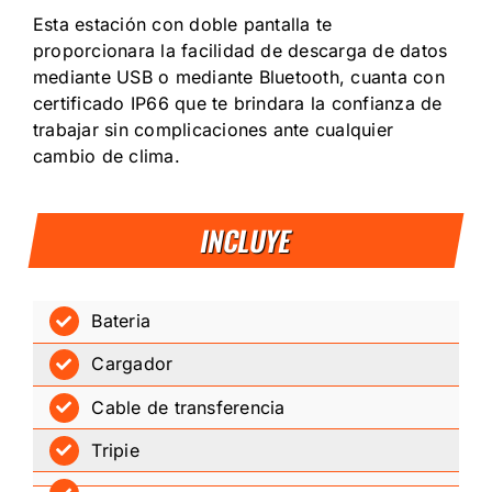
Esta estación con doble pantalla te
proporcionara la facilidad de descarga de datos
mediante USB o mediante Bluetooth, cuanta con
certificado IP66 que te brindara la confianza de
trabajar sin complicaciones ante cualquier
cambio de clima.
INCLUYE
Bateria
Cargador
Cable de transferencia
Tripie