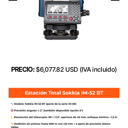
PRECIO:
$6,077.82 USD (IVA incluido)