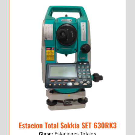
Estacion Total Sokkia SET 630RK3
Clase:
Estaciones Totales