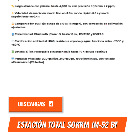
-
DESCARGAS
ESTACIÓN TOTAL SOKKIA IM-52 BT