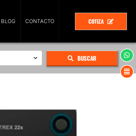
COTIZA
 BLOG
CONTACTO
BUSCAR