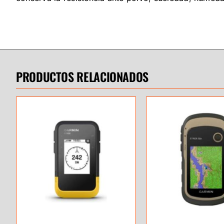
PRODUCTOS RELACIONADOS