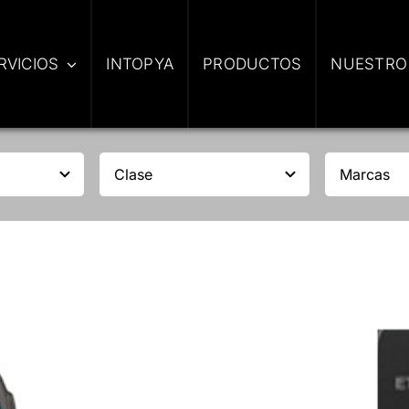
RVICIOS
INTOPYA
PRODUCTOS
NUESTRO