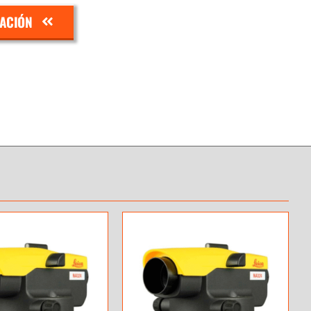
ZACIÓN