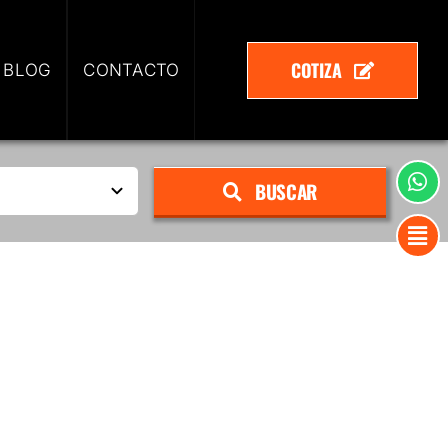
COTIZA
 BLOG
CONTACTO
BUSCAR