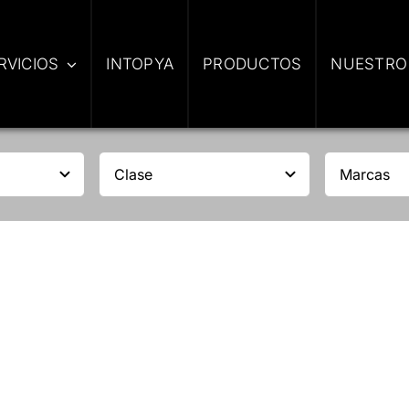
RVICIOS
INTOPYA
PRODUCTOS
NUESTRO