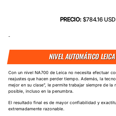
PRECIO:
$784.16 USD
-
NIVEL AUTOMÁTICO LEICA
Con un nivel NA700 de Leica no necesita efectuar c
reajustes que hacen perder tiempo. Además, la tecnol
mejor en su clase”, le permite trabajar siempre de l
posible, incluso en la penumbra.
El resultado final es de mayor confiabilidad y exacti
extremadamente razonable.