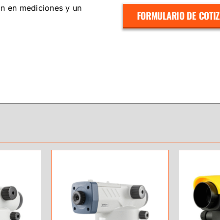
ón en mediciones y un
FORMULARIO DE COTI