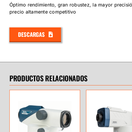
Óptimo rendimiento, gran robustez, la mayor precisi
precio altamente competitivo
DESCARGAS
PRODUCTOS RELACIONADOS