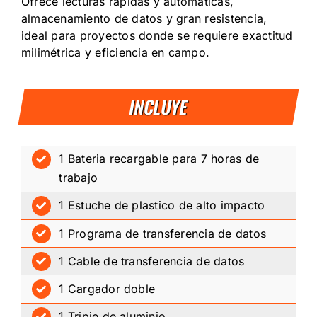
Ofrece lecturas rápidas y automáticas,
almacenamiento de datos y gran resistencia,
ideal para proyectos donde se requiere exactitud
milimétrica y eficiencia en campo.
INCLUYE
1 Bateria recargable para 7 horas de
trabajo
1 Estuche de plastico de alto impacto
1 Programa de transferencia de datos
1 Cable de transferencia de datos
1 Cargador doble
1 Tripie de aluminio