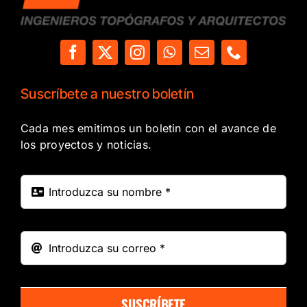
Suscríbete a nuestro boletín
Cada mes emitimos un boletin con el avance de
los proyectos y noticias.
SUSCRÍBETE