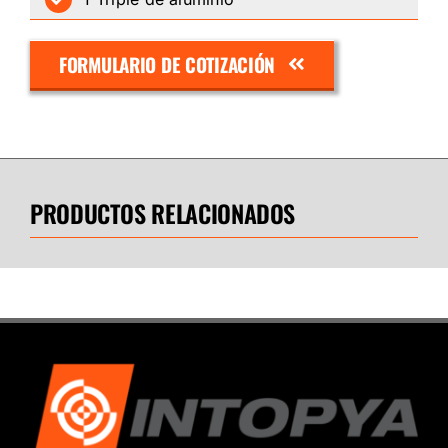
FORMULARIO DE COTIZACIÓN
PRODUCTOS RELACIONADOS