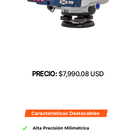
PRECIO:
$7,990.08 USD