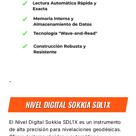
-
NIVEL DIGITAL SOKKIA SDL1X
El Nivel Digital Sokkia SDL1X es un instrumento
de alta precisión para nivelaciones geodésicas.