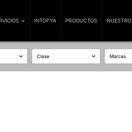
RVICIOS
INTOPYA
PRODUCTOS
NUESTRO