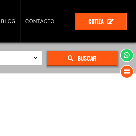
COTIZA
 BLOG
CONTACTO
BUSCAR