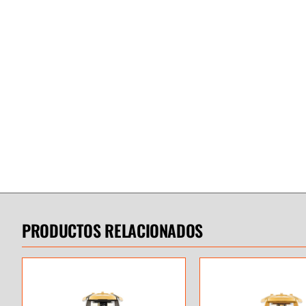
PRODUCTOS RELACIONADOS