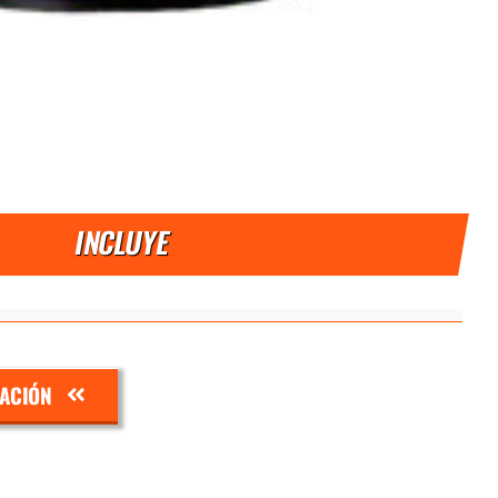
INCLUYE
ZACIÓN