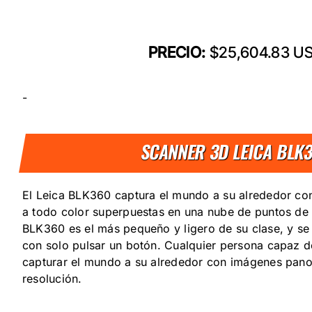
PRECIO:
$25,604.83 U
-
SCANNER 3D LEICA BLK
El Leica BLK360 captura el mundo a su alrededor c
a todo color superpuestas en una nube de puntos de a
BLK360 es el más pequeño y ligero de su clase, y se
con solo pulsar un botón. Cualquier persona capaz 
capturar el mundo a su alrededor con imágenes pano
resolución.