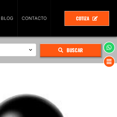
COTIZA
 BLOG
CONTACTO
BUSCAR