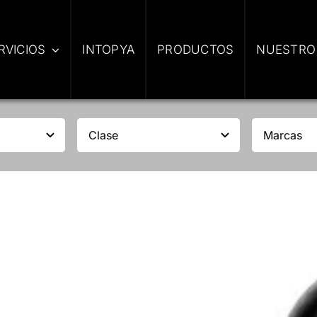
RVICIOS
INTOPYA
PRODUCTOS
NUESTRO