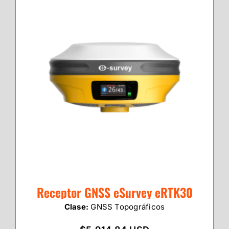
Receptor GNSS eSurvey eRTK30
Clase:
GNSS Topográficos