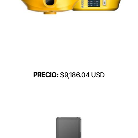
PRECIO:
$9,186.04 USD