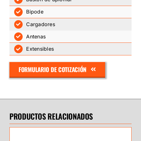
Bipode
Cargadores
Antenas
Extensibles
FORMULARIO DE COTIZACIÓN
PRODUCTOS RELACIONADOS