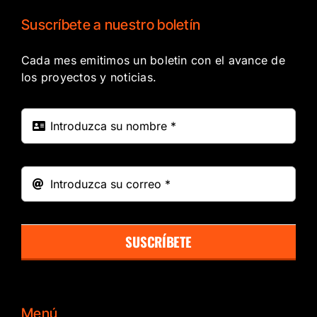
Suscríbete a nuestro boletín
Cada mes emitimos un boletin con el avance de
los proyectos y noticias.
SUSCRÍBETE
Menú