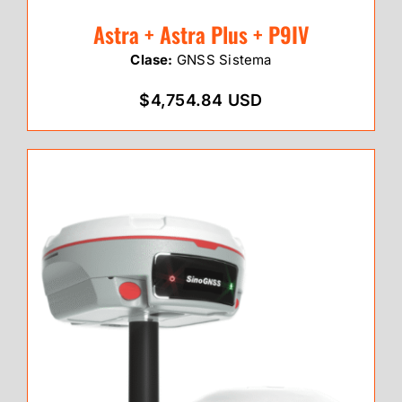
Astra + Astra Plus + P9IV
Clase:
GNSS Sistema
$4,754.84 USD