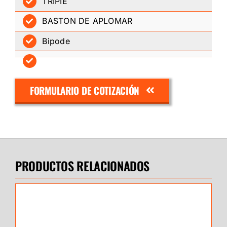
TRIPIE
BASTON DE APLOMAR
Bipode
FORMULARIO DE COTIZACIÓN
PRODUCTOS RELACIONADOS