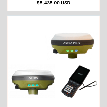
$8,438.00 USD