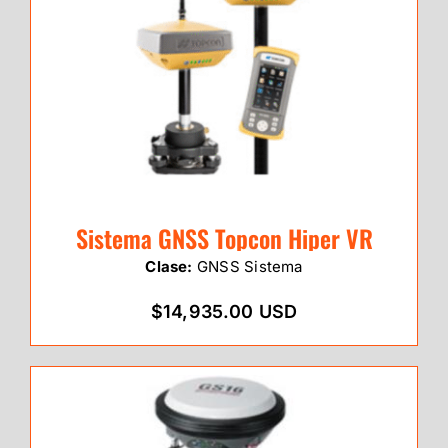
Sistema GNSS Topcon Hiper VR
Clase:
GNSS Sistema
$14,935.00 USD