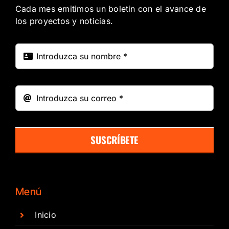
Cada mes emitimos un boletin con el avance de
los proyectos y noticias.
SUSCRÍBETE
Menú
Inicio