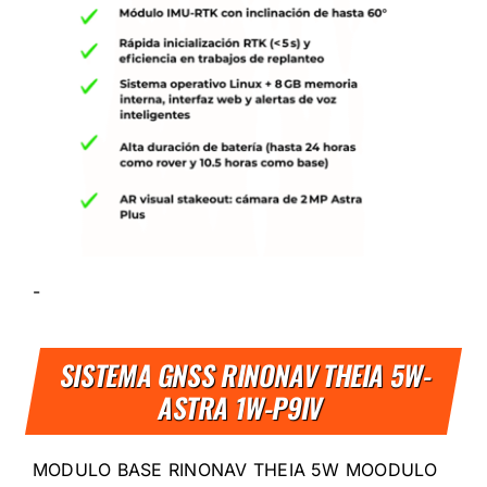
-
SISTEMA GNSS RINONAV THEIA 5W-
ASTRA 1W-P9IV
MODULO BASE RINONAV THEIA 5W MOODULO