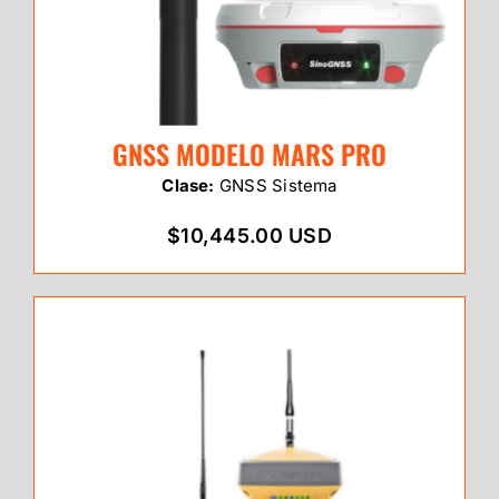
GNSS MODELO MARS PRO
Clase:
GNSS Sistema
$10,445.00 USD