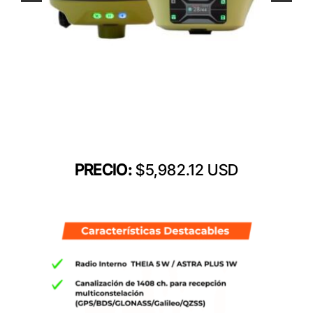
PRECIO:
$5,982.12 USD