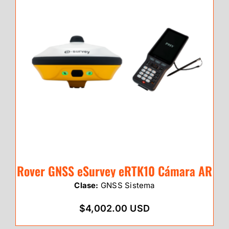
Rover GNSS eSurvey eRTK10 Cámara AR
Clase:
GNSS Sistema
$4,002.00 USD