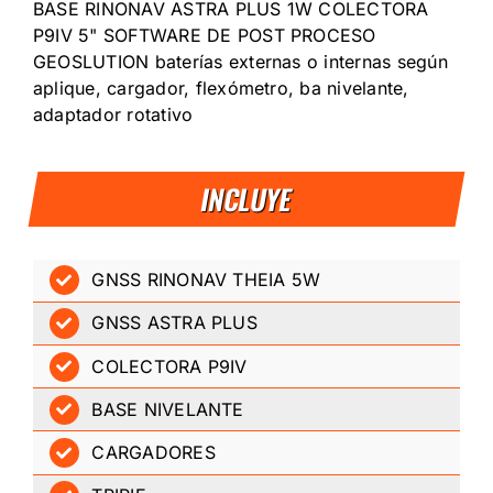
BASE RINONAV ASTRA PLUS 1W COLECTORA
P9IV 5" SOFTWARE DE POST PROCESO
GEOSLUTION baterías externas o internas según
aplique, cargador, flexómetro, ba nivelante,
adaptador rotativo
INCLUYE
GNSS RINONAV THEIA 5W
GNSS ASTRA PLUS
COLECTORA P9IV
BASE NIVELANTE
CARGADORES