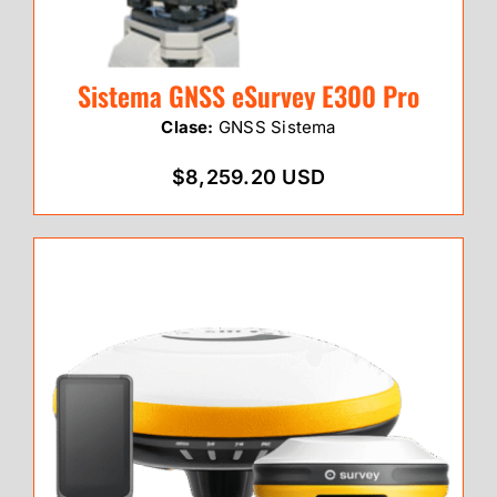
Sistema GNSS eSurvey E300 Pro
Clase:
GNSS Sistema
$8,259.20 USD