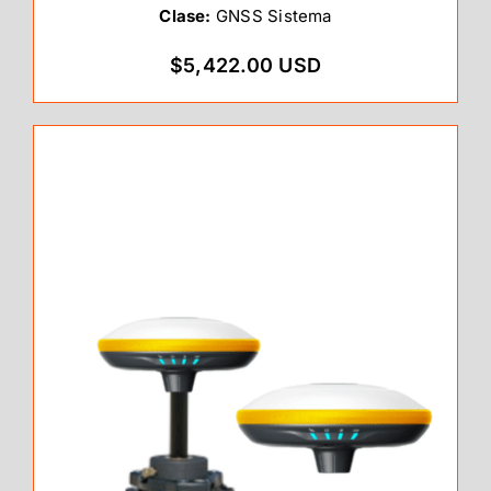
Clase:
GNSS Sistema
$5,422.00 USD