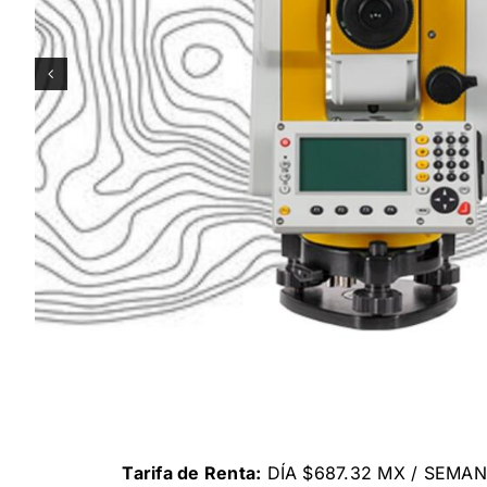
Tarifa de Renta:
DÍA $687.32 MX / SEMAN