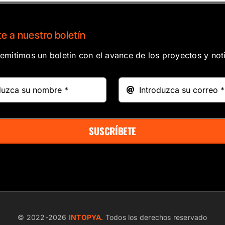
e a nuestro boletín
mitimos un boletin con el avance de los proyectos y noti
SUSCRÍBETE
© 2022-
2026
INTOPYA
. Todos los derechos reservado