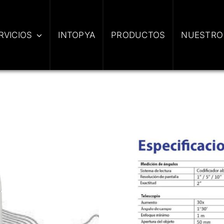
RVICIOS
INTOPYA
PRODUCTOS
NUESTRO