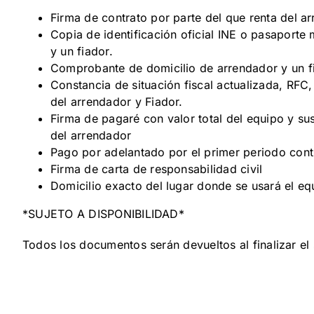
Firma de contrato por parte del que renta del a
Copia de identificación oficial INE o pasaporte
y un fiador.
Comprobante de domicilio de arrendador y un f
Constancia de situación fiscal actualizada, RFC
del arrendador y Fiador.
Firma de pagaré con valor total del equipo y su
del arrendador
Pago por adelantado por el primer periodo cont
Firma de carta de responsabilidad civil
Domicilio exacto del lugar donde se usará el eq
*SUJETO A DISPONIBILIDAD*
Todos los documentos serán devueltos al finalizar el 