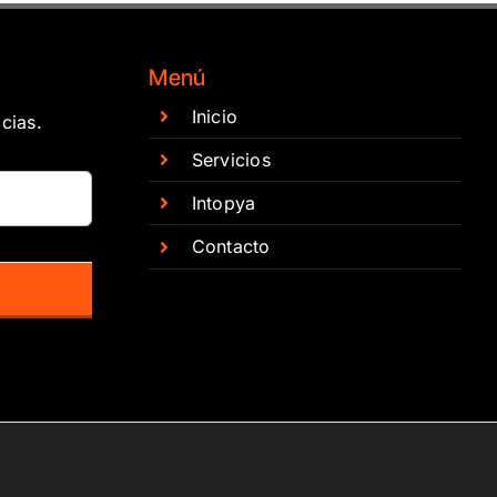
Menú
Inicio
cias.
Servicios
Intopya
Contacto