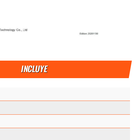
INCLUYE