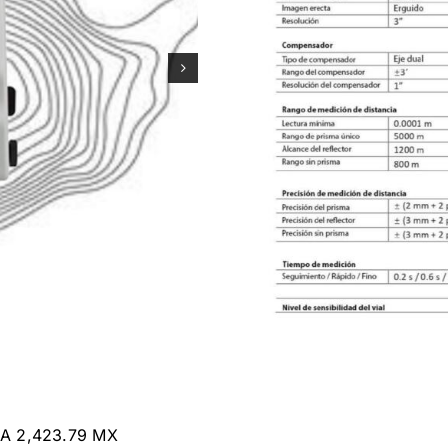
A 2,423.79 MX