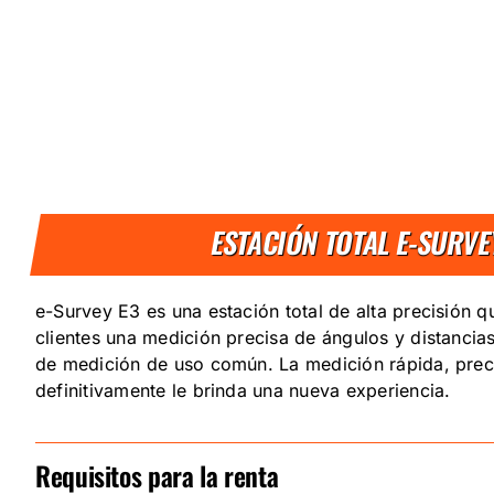
ESTACIÓN TOTAL E-SURVE
e-Survey E3 es una estación total de alta precisión q
clientes una medición precisa de ángulos y distancia
de medición de uso común. La medición rápida, prec
definitivamente le brinda una nueva experiencia.
Requisitos para la renta