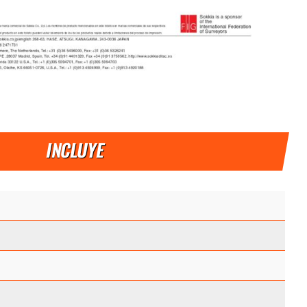
INCLUYE