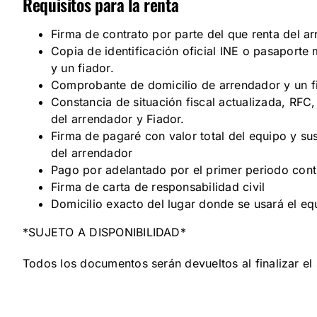
Requisitos para la renta
Firma de contrato por parte del que renta del a
Copia de identificación oficial INE o pasaporte
y un fiador.
Comprobante de domicilio de arrendador y un f
Constancia de situación fiscal actualizada, RFC
del arrendador y Fiador.
Firma de pagaré con valor total del equipo y su
del arrendador
Pago por adelantado por el primer periodo cont
Firma de carta de responsabilidad civil
Domicilio exacto del lugar donde se usará el eq
*SUJETO A DISPONIBILIDAD*
Todos los documentos serán devueltos al finalizar el 