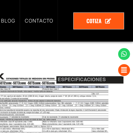
COTIZA
 BLOG
CONTACTO