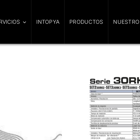
RVICIOS
INTOPYA
PRODUCTOS
NUESTRO