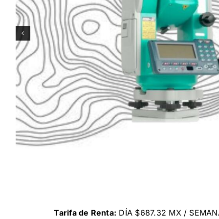
Tarifa de Renta:
DÍA $687.32 MX / SEMAN