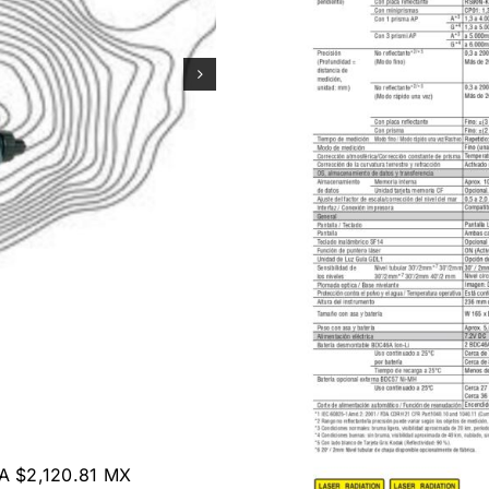
A $2,120.81 MX