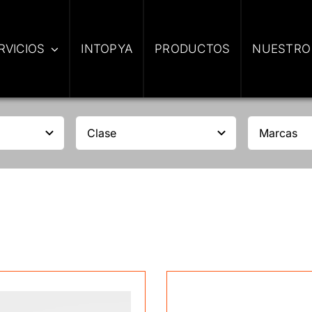
RVICIOS
INTOPYA
PRODUCTOS
NUESTRO