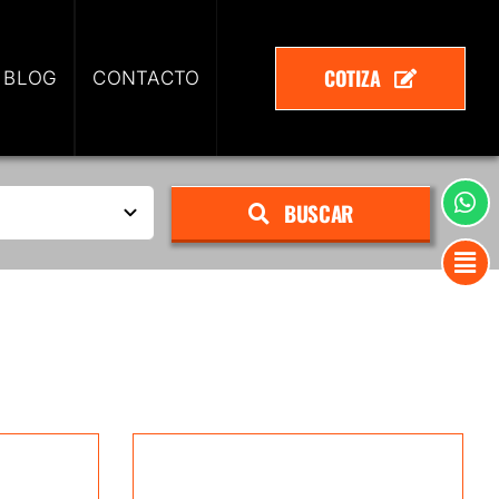
COTIZA
 BLOG
CONTACTO
BUSCAR