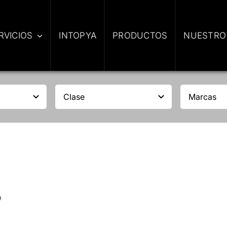
RVICIOS
INTOPYA
PRODUCTOS
NUESTRO
D