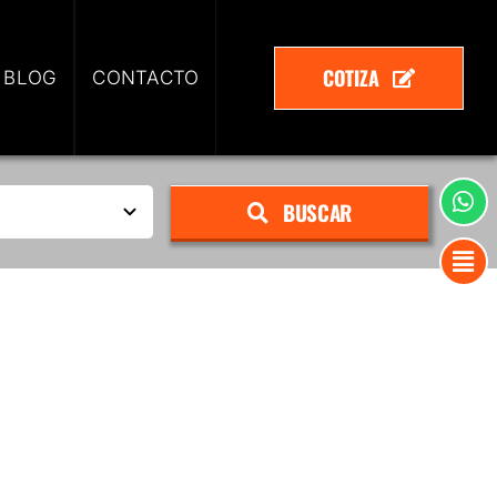
COTIZA
 BLOG
CONTACTO
BUSCAR