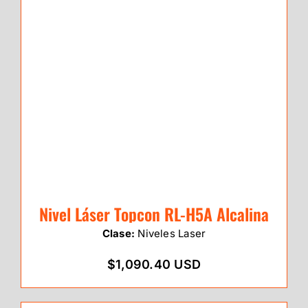
Nivel Láser Topcon RL-H5A Alcalina
Clase:
Niveles Laser
$1,090.40 USD