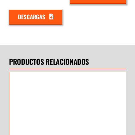
DESCARGAS
PRODUCTOS RELACIONADOS