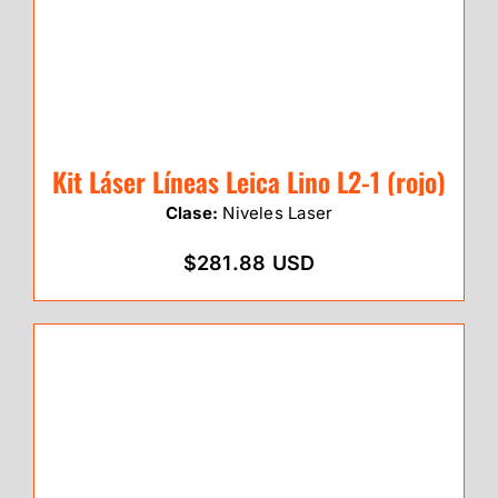
Kit Láser Líneas Leica Lino L2-1 (rojo)
Clase:
Niveles Laser
$281.88 USD