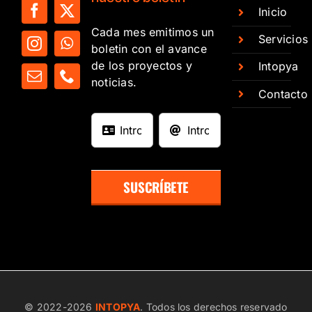
Inicio
Cada mes emitimos un
Servicios
boletin con el avance
de los proyectos y
Intopya
noticias.
Contacto
SUSCRÍBETE
© 2022-
2026
INTOPYA
. Todos los derechos reservado