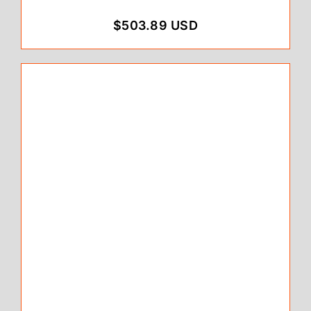
$503.89 USD