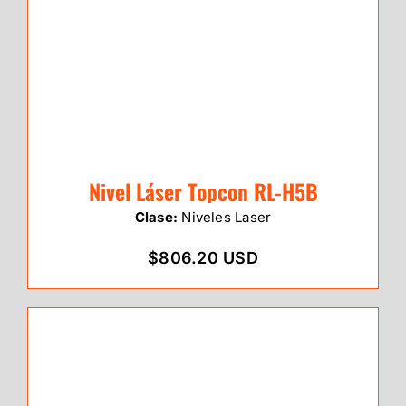
Nivel Láser Topcon RL-H5B
Clase:
Niveles Laser
$806.20 USD