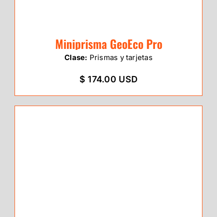
Miniprisma GeoEco Pro
Clase:
Prismas y tarjetas
$ 174.00 USD