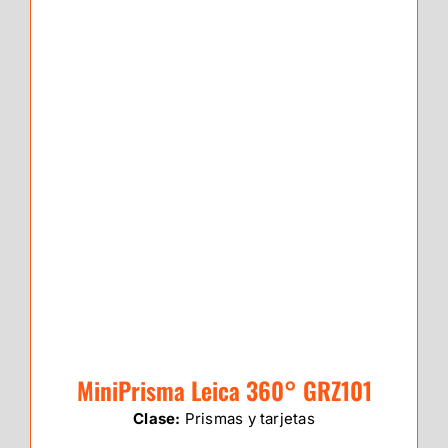
MiniPrisma Leica 360° GRZ101
Clase:
Prismas y tarjetas