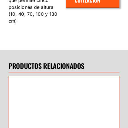
COTIZACIÓN
que permite cinco
posiciones de altura
(10, 40, 70, 100 y 130
cm)
PRODUCTOS RELACIONADOS