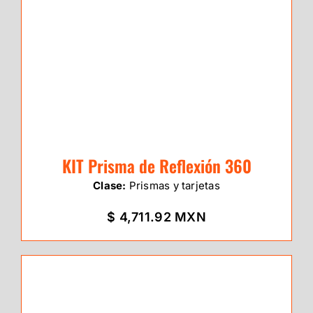
KIT Prisma de Reflexión 360
Clase:
Prismas y tarjetas
$ 4,711.92 MXN