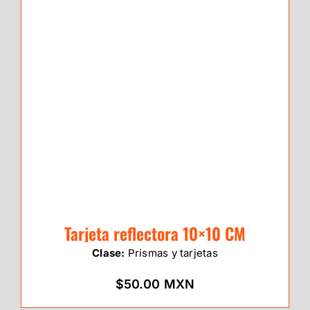
Tarjeta reflectora 10×10 CM
Clase:
Prismas y tarjetas
$50.00 MXN