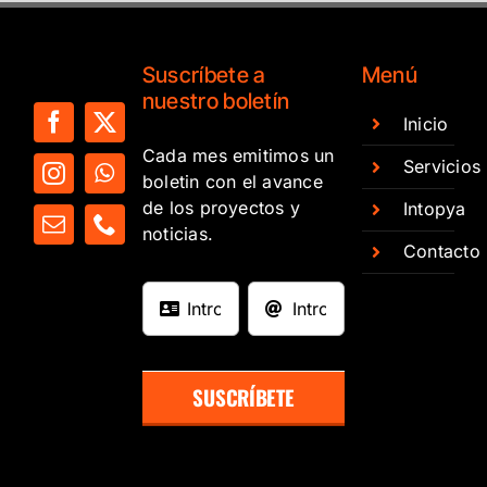
Suscríbete a
Menú
nuestro boletín
Inicio
Cada mes emitimos un
Servicios
boletin con el avance
de los proyectos y
Intopya
noticias.
Contacto
SUSCRÍBETE