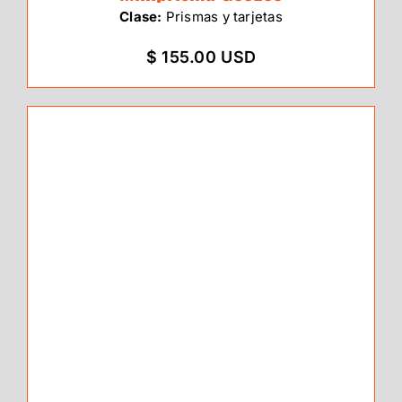
Clase:
Prismas y tarjetas
$ 155.00 USD