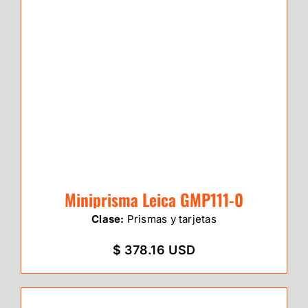
Miniprisma Leica GMP111-0
Clase:
Prismas y tarjetas
$ 378.16 USD