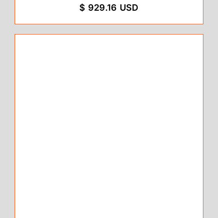
$ 929.16 USD