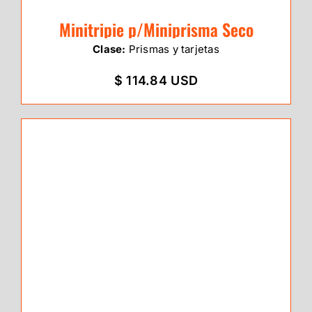
Minitripie p/Miniprisma Seco
Clase:
Prismas y tarjetas
$ 114.84 USD