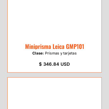
Miniprisma Leica GMP101
Clase:
Prismas y tarjetas
$ 346.84 USD