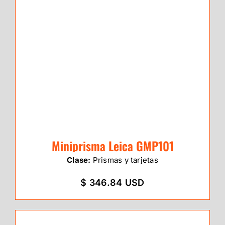
Miniprisma Leica GMP101
Clase:
Prismas y tarjetas
$ 346.84 USD