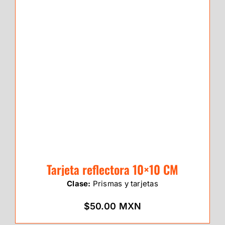
Tarjeta reflectora 10×10 CM
Clase:
Prismas y tarjetas
$50.00 MXN