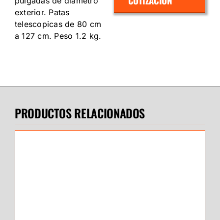
COTIZACIÓN
pulgadas de diámetro
exterior. Patas
telescopicas de 80 cm
a 127 cm. Peso 1.2 kg.
PRODUCTOS RELACIONADOS