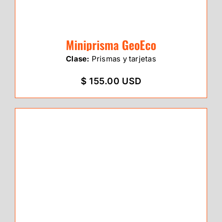
Miniprisma GeoEco
Clase:
Prismas y tarjetas
$ 155.00 USD