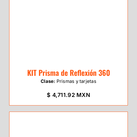
KIT Prisma de Reflexión 360
Clase:
Prismas y tarjetas
$ 4,711.92 MXN