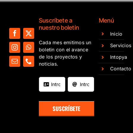
Suscríbete a
Menú
nuestro boletín
Inicio
Cada mes emitimos un
Servicios
boletin con el avance
de los proyectos y
Intopya
noticias.
Contacto
SUSCRÍBETE