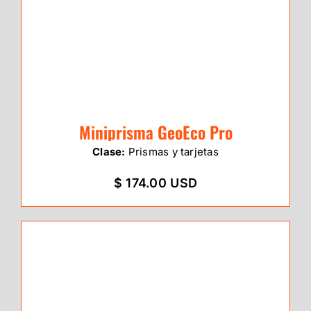
Miniprisma GeoEco Pro
Clase:
Prismas y tarjetas
$ 174.00 USD