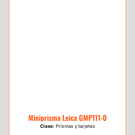
Miniprisma Leica GMP111-0
Clase:
Prismas y tarjetas