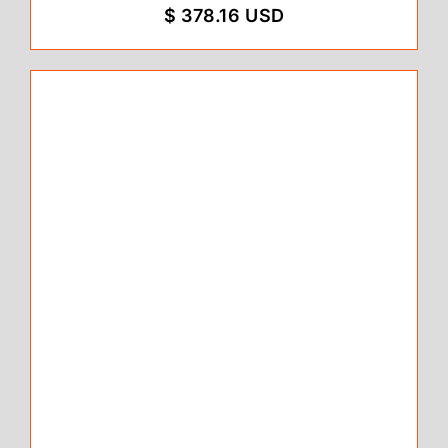
$ 378.16 USD