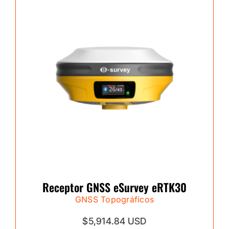
Receptor GNSS eSurvey eRTK30
GNSS Topográficos
$5,914.84 USD