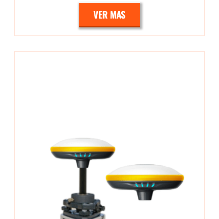
VER MAS