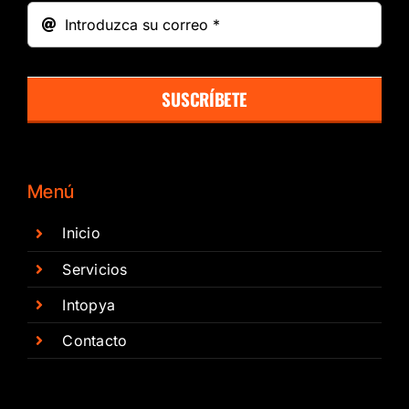
SUSCRÍBETE
Menú
Inicio
Servicios
Intopya
Contacto