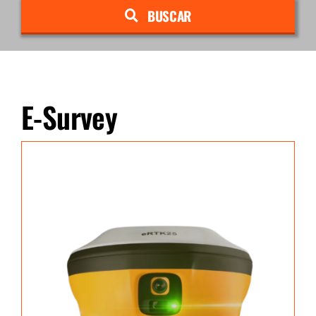
BUSCAR
E-Survey