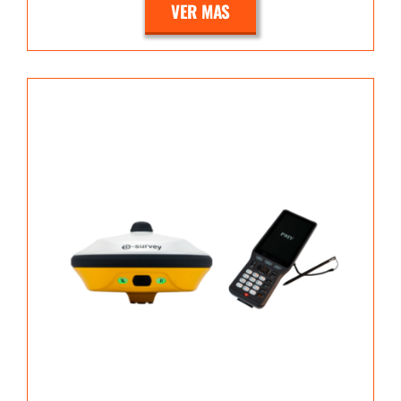
VER MAS