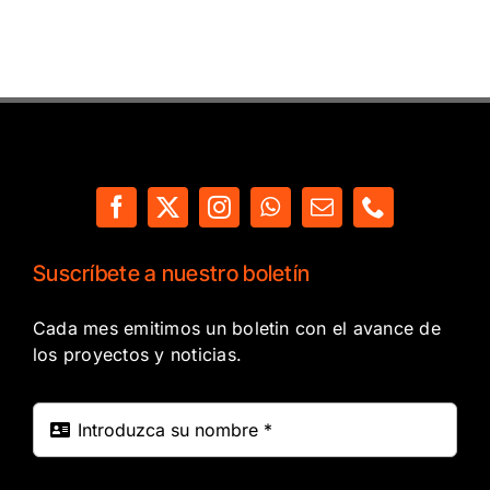
Suscríbete a nuestro boletín
Cada mes emitimos un boletin con el avance de
los proyectos y noticias.