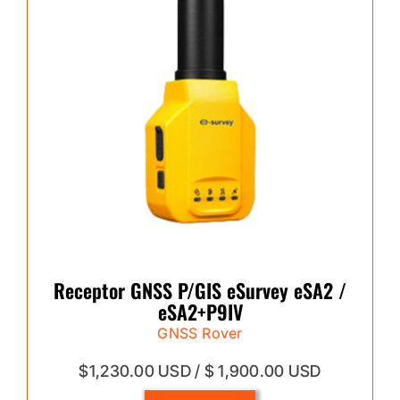
Receptor GNSS P/GIS eSurvey eSA2 /
eSA2+P9IV
GNSS Rover
$1,230.00 USD / $ 1,900.00 USD