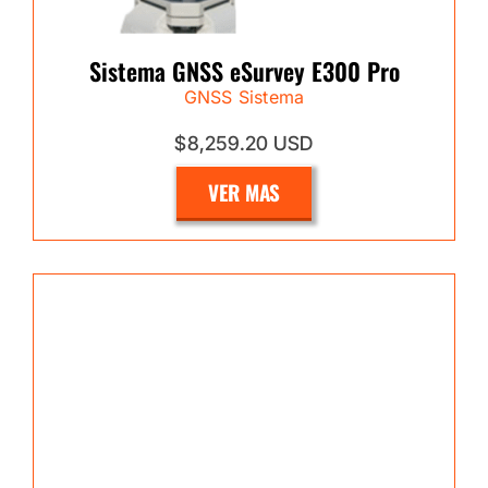
Sistema GNSS eSurvey E300 Pro
GNSS Sistema
$8,259.20 USD
VER MAS