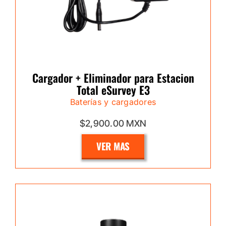
Cargador + Eliminador para Estacion
Total eSurvey E3
Baterías y cargadores
$2,900.00 MXN
VER MAS