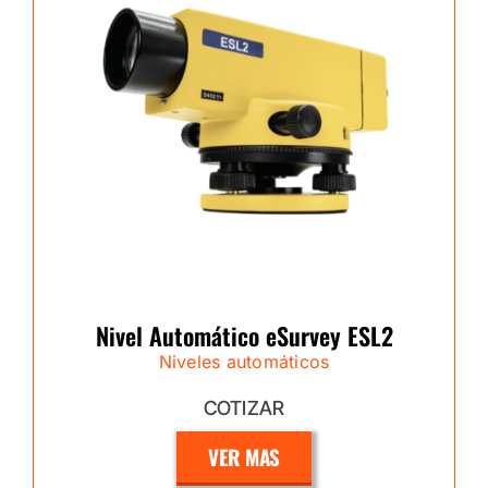
Nivel Automático eSurvey ESL2
Niveles automáticos
COTIZAR
VER MAS