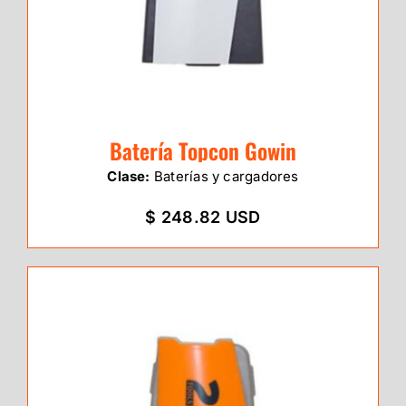
Batería Topcon Gowin
Clase:
Baterías y cargadores
$ 248.82 USD