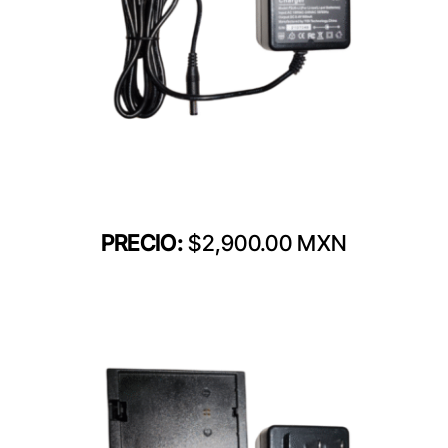
PRECIO:
$2,900.00 MXN