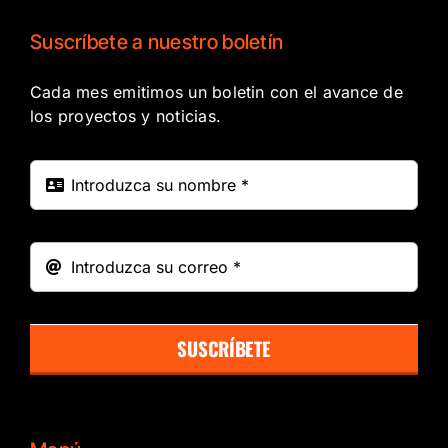
Suscríbete a nuestro boletín
Cada mes emitimos un boletin con el avance de
los proyectos y noticias.
SUSCRÍBETE