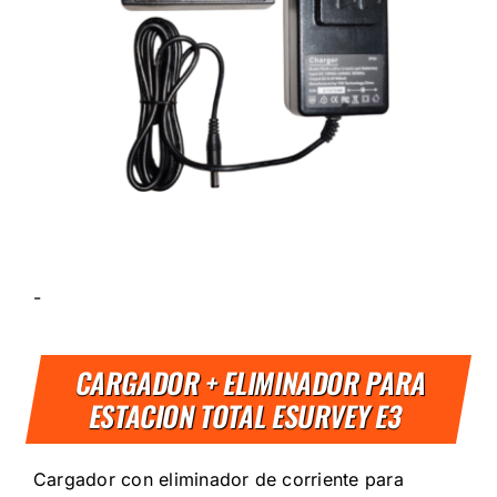
-
CARGADOR + ELIMINADOR PARA
ESTACION TOTAL ESURVEY E3
Cargador con eliminador de corriente para