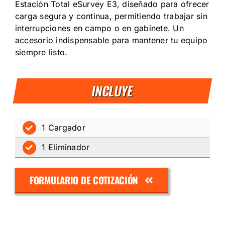
Estación Total eSurvey E3, diseñado para ofrecer
carga segura y continua, permitiendo trabajar sin
interrupciones en campo o en gabinete. Un
accesorio indispensable para mantener tu equipo
siempre listo.
INCLUYE
1 Cargador
1 Eliminador
FORMULARIO DE COTIZACIÓN