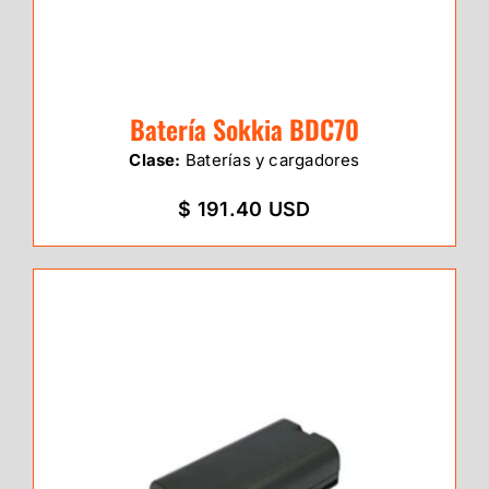
Batería Sokkia BDC70
Clase:
Baterías y cargadores
$ 191.40 USD