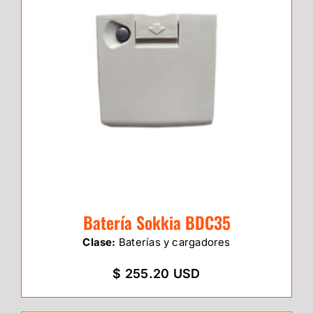
Batería Sokkia BDC35
Clase:
Baterías y cargadores
$ 255.20 USD