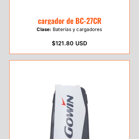
cargador de BC-27CR
Clase:
Baterías y cargadores
$121.80 USD