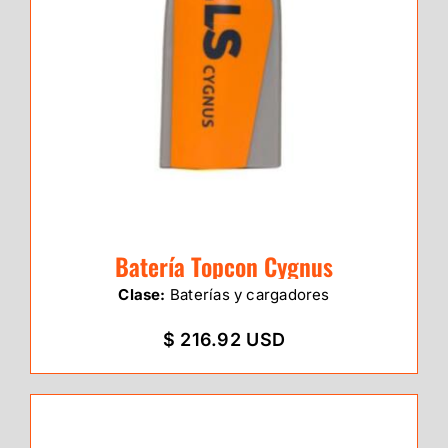
Batería Topcon Cygnus
Clase:
Baterías y cargadores
$ 216.92 USD