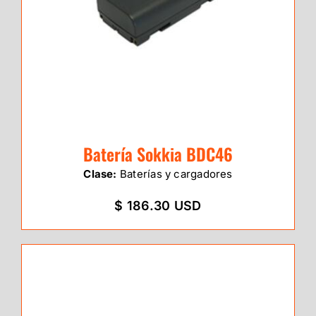
Batería Sokkia BDC46
Clase:
Baterías y cargadores
$ 186.30 USD