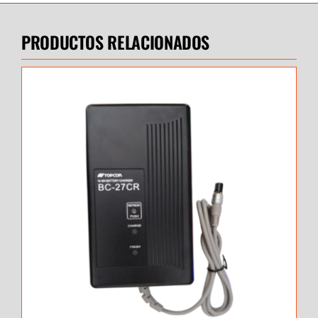
PRODUCTOS RELACIONADOS