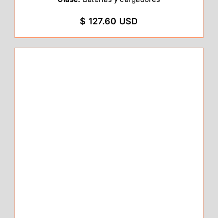
$ 127.60 USD