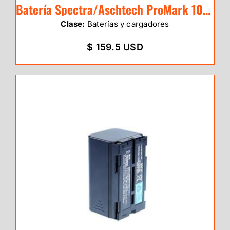
Batería Spectra/Aschtech ProMark 100/20
Clase:
Baterías y cargadores
$ 159.5 USD