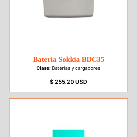
Batería Sokkia BDC35
Clase:
Baterías y cargadores
$ 255.20 USD