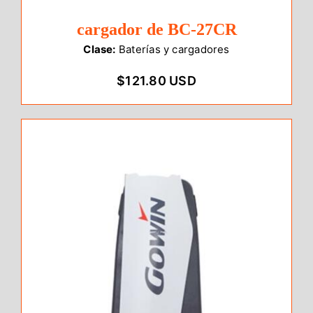
cargador de BC-27CR
Clase:
Baterías y cargadores
$121.80 USD