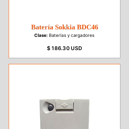
Batería Sokkia BDC46
Clase:
Baterías y cargadores
$ 186.30 USD