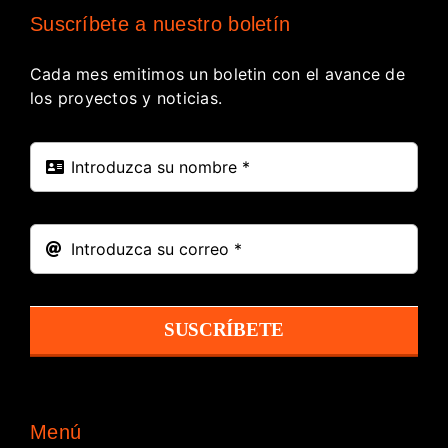
Suscríbete a nuestro boletín
Cada mes emitimos un boletin con el avance de
los proyectos y noticias.
SUSCRÍBETE
Menú