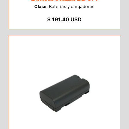
Clase:
Baterías y cargadores
$ 191.40 USD