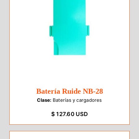
Batería Ruide NB-28
Clase:
Baterías y cargadores
$ 127.60 USD