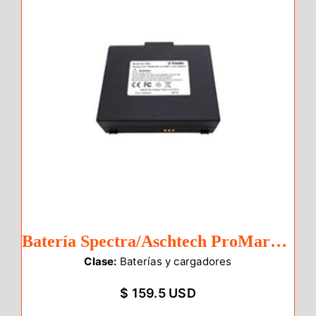
Batería Spectra/Aschtech ProMark 100/20
Clase:
Baterías y cargadores
$ 159.5 USD