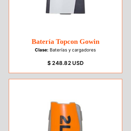
Batería Topcon Gowin
Clase:
Baterías y cargadores
$ 248.82 USD