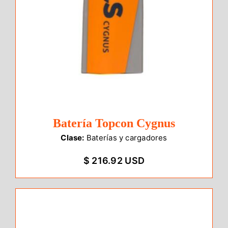
Batería Topcon Cygnus
Clase:
Baterías y cargadores
$ 216.92 USD