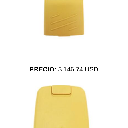
PRECIO:
$ 146.74 USD