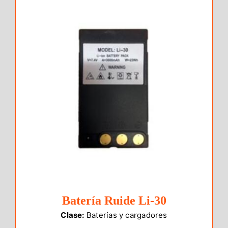
Batería Ruide Li-30
Clase:
Baterías y cargadores