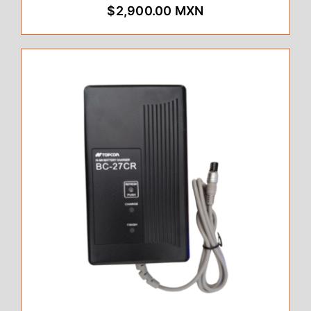
$2,900.00 MXN