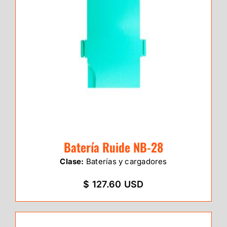
Batería Ruide NB-28
Clase:
Baterías y cargadores
$ 127.60 USD