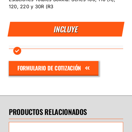
120, 220 y 30R (R3
INCLUYE
FORMULARIO DE COTIZACIÓN
PRODUCTOS RELACIONADOS