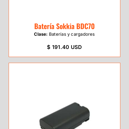
Batería Sokkia BDC70
Clase:
Baterías y cargadores
$ 191.40 USD