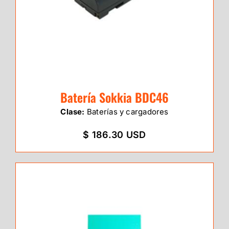
Batería Sokkia BDC46
Clase:
Baterías y cargadores
$ 186.30 USD