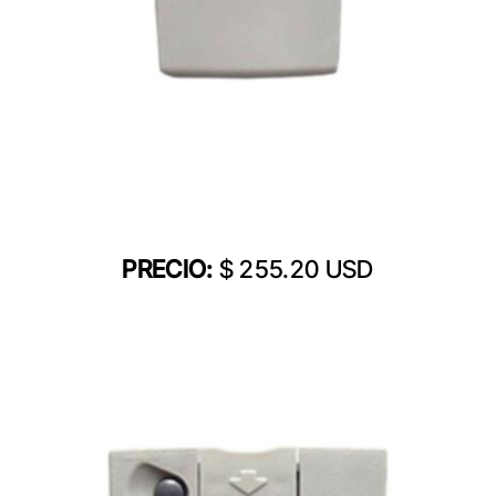
PRECIO:
$ 255.20 USD