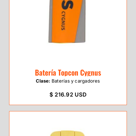
Batería Topcon Cygnus
Clase:
Baterías y cargadores
$ 216.92 USD