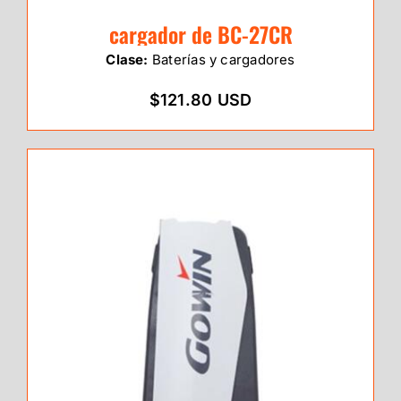
cargador de BC-27CR
Clase:
Baterías y cargadores
$121.80 USD