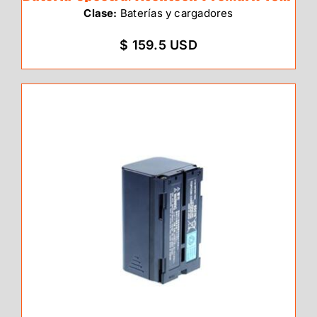
Clase:
Baterías y cargadores
$ 159.5 USD