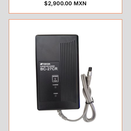
$2,900.00 MXN