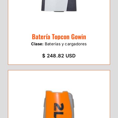
Batería Topcon Gowin
Clase:
Baterías y cargadores
$ 248.82 USD