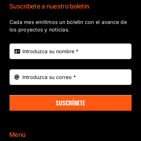
Suscríbete a nuestro boletín
Cada mes emitimos un boletin con el avance de
los proyectos y noticias.
SUSCRÍBETE
Menú