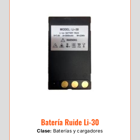
Batería Ruide Li-30
Clase:
Baterías y cargadores