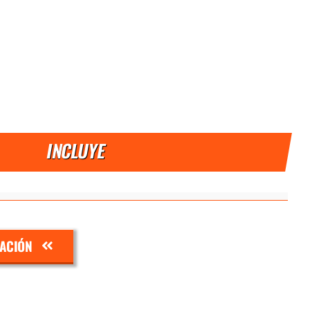
INCLUYE
ZACIÓN