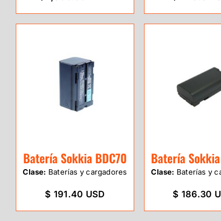
Batería Sokkia BDC70
Batería Sokki
Clase:
Baterías y cargadores
Clase:
Baterías y c
$ 191.40 USD
$ 186.30 