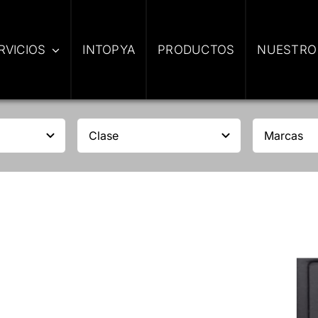
RVICIOS
INTOPYA
PRODUCTOS
NUESTRO