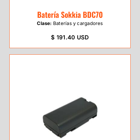
Batería Sokkia BDC70
Clase:
Baterías y cargadores
$ 191.40 USD