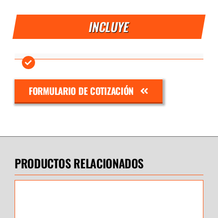
INCLUYE
FORMULARIO DE COTIZACIÓN
PRODUCTOS RELACIONADOS