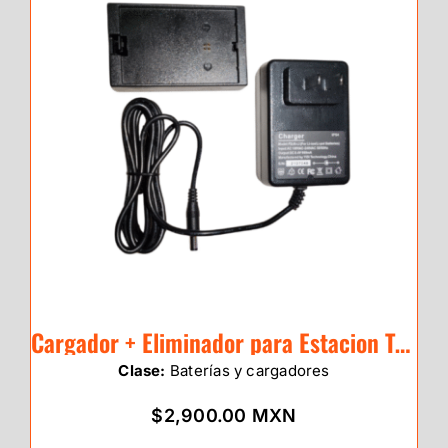
Cargador + Eliminador para Estacion Total eSurvey E3
Clase:
Baterías y cargadores
$2,900.00 MXN