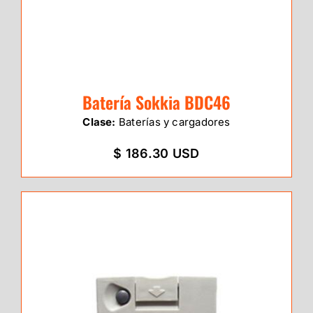
Batería Sokkia BDC46
Clase:
Baterías y cargadores
$ 186.30 USD