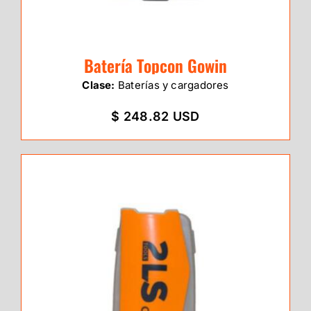
Batería Topcon Gowin
Clase:
Baterías y cargadores
$ 248.82 USD