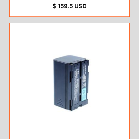
$ 159.5 USD