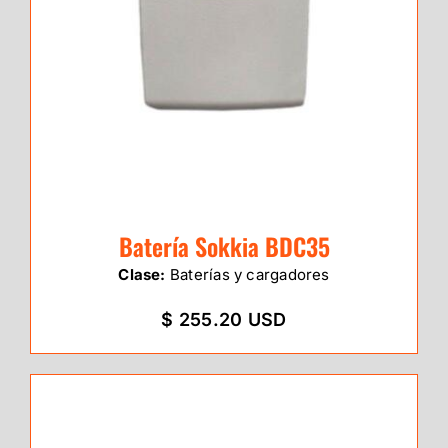
Batería Sokkia BDC35
Clase:
Baterías y cargadores
$ 255.20 USD