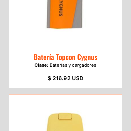
Batería Topcon Cygnus
Clase:
Baterías y cargadores
$ 216.92 USD