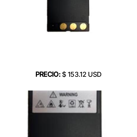
PRECIO:
$ 153.12 USD