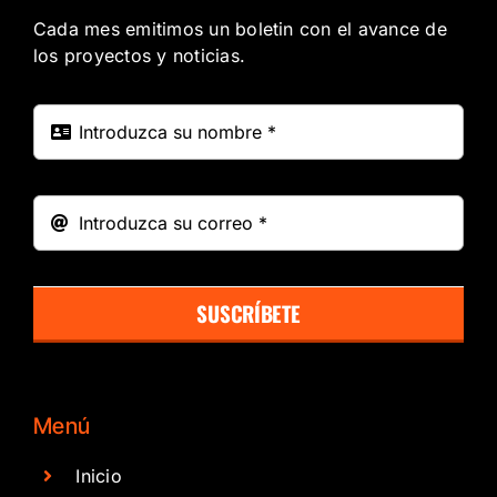
Cada mes emitimos un boletin con el avance de
los proyectos y noticias.
SUSCRÍBETE
Menú
Inicio