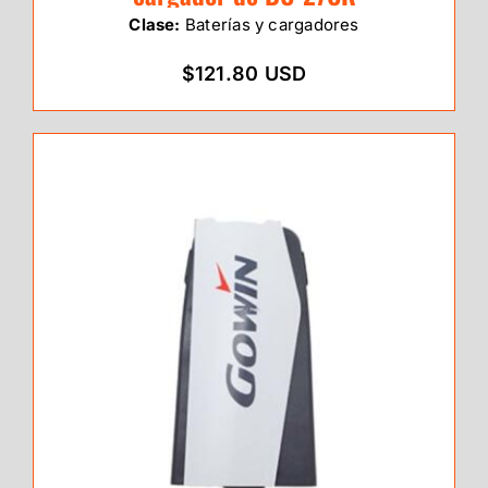
Clase:
Baterías y cargadores
$121.80 USD