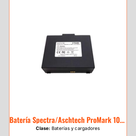
Batería Spectra/Aschtech ProMark 100/20
Clase:
Baterías y cargadores