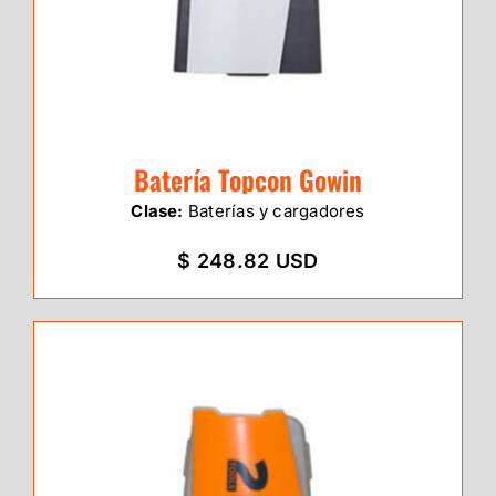
Batería Topcon Gowin
Clase:
Baterías y cargadores
$ 248.82 USD