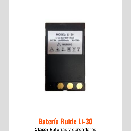
Batería Ruide Li-30
Clase:
Baterías y cargadores