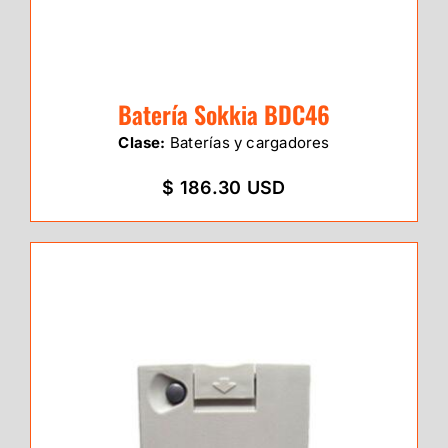
Batería Sokkia BDC46
Clase:
Baterías y cargadores
$ 186.30 USD