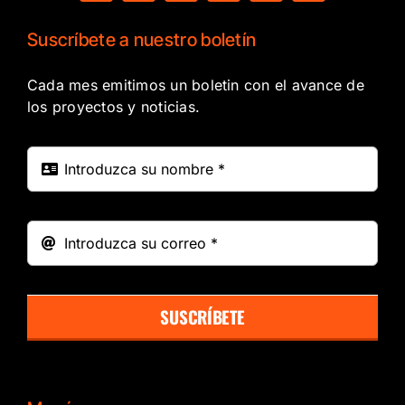
Suscríbete a nuestro boletín
Cada mes emitimos un boletin con el avance de
los proyectos y noticias.
SUSCRÍBETE