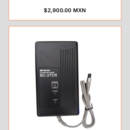
$2,900.00 MXN