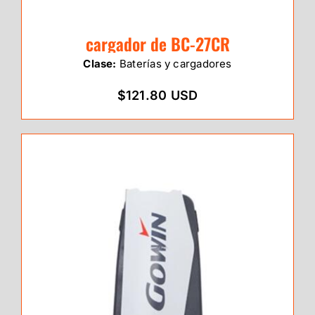
cargador de BC-27CR
Clase:
Baterías y cargadores
$121.80 USD