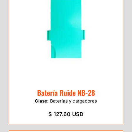
Batería Ruide NB-28
Clase:
Baterías y cargadores
$ 127.60 USD