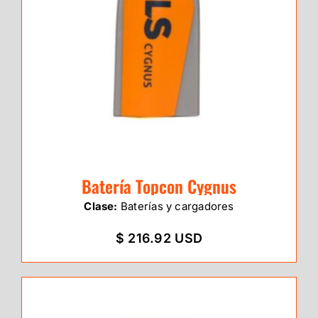
Batería Topcon Cygnus
Clase:
Baterías y cargadores
$ 216.92 USD