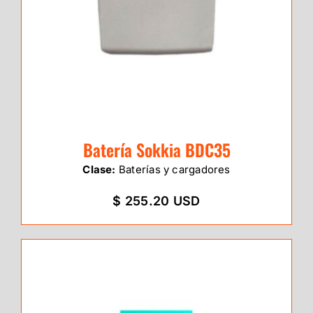
Batería Sokkia BDC35
Clase:
Baterías y cargadores
$ 255.20 USD