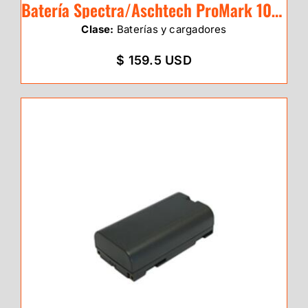
Batería Spectra/Aschtech ProMark 100/20
Clase:
Baterías y cargadores
$ 159.5 USD