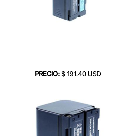
PRECIO:
$ 191.40 USD