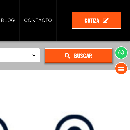
COTIZA
 BLOG
CONTACTO
BUSCAR