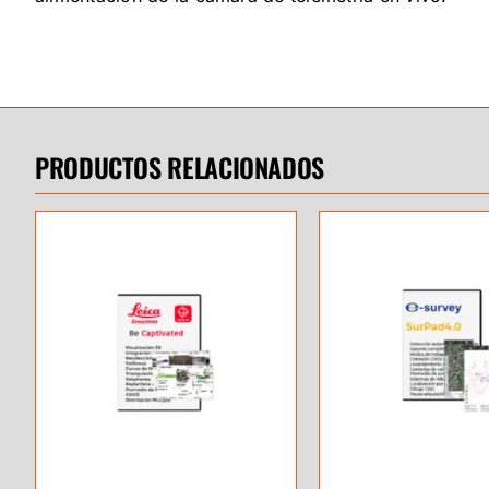
PRODUCTOS RELACIONADOS