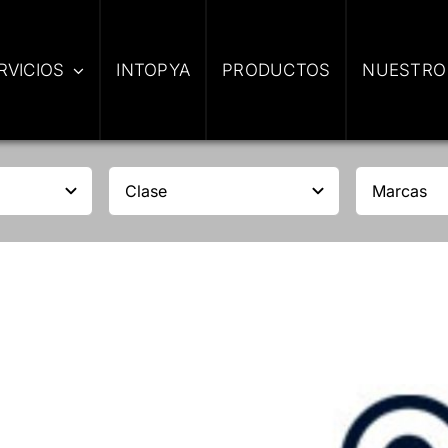
RVICIOS
INTOPYA
PRODUCTOS
NUESTRO