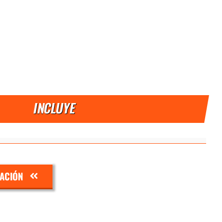
INCLUYE
ZACIÓN