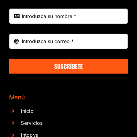
SUSCRÍBETE
Menú
Inicio
Servicios
Intopya