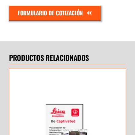
FORMULARIO DE COTIZACIÓN
PRODUCTOS RELACIONADOS