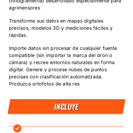
(fotogrametría) desarrollado especialmente para
agrimensores‎
‎Transforme sus datos en mapas digitales
precisos, modelos 3D y mediciones fáciles y
rápidas.
‎Importe datos sin procesar de cualquier fuente
compatible (sin importar la marca del dron o
cámara) y recree entornos naturales en forma
digital. Genere y procese nubes de puntos
precisas con ‎‎clasificación automatizada.‎‎
Produzca ortofotos de alta res
INCLUYE