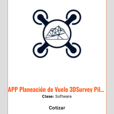
APP Planeación de Vuelo 3DSurvey Pilot (Gratis)
Clase:
Software
Cotizar