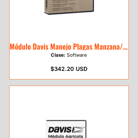
Módulo Davis Manejo Plagas Manzana/Pera
Clase:
Software
$342.20 USD