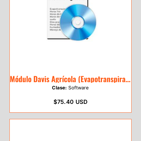
Módulo Davis Agrícola (Evapotranspiración)
Clase:
Software
$75.40 USD