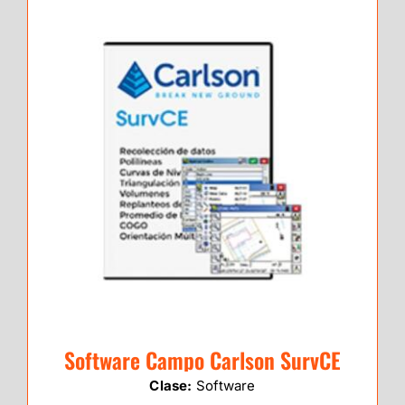
Software Campo Carlson SurvCE
Clase:
Software