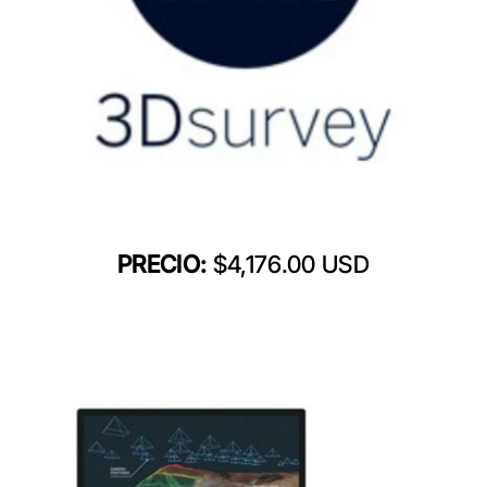
PRECIO:
$4,176.00 USD