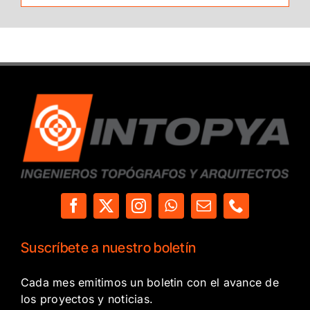
Suscríbete a nuestro boletín
Cada mes emitimos un boletin con el avance de
los proyectos y noticias.