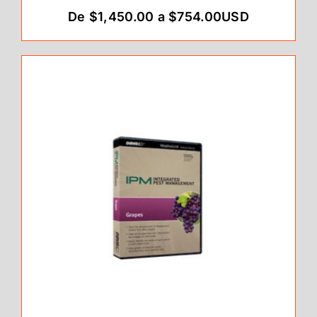
De $1,450.00 a $754.00USD