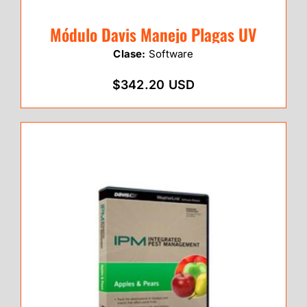
Módulo Davis Manejo Plagas UV
Clase:
Software
$342.20 USD