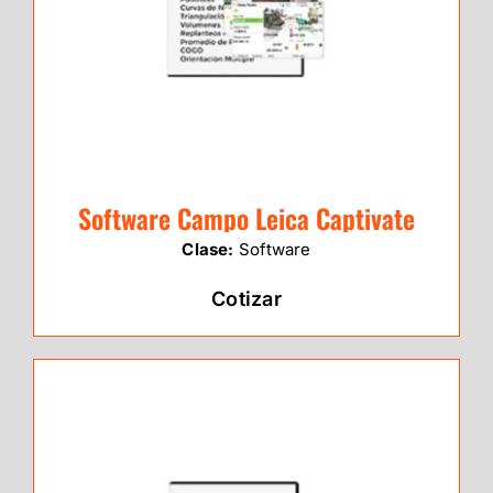
Software Campo Leica Captivate
Clase:
Software
Cotizar