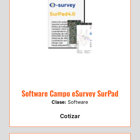
Software Campo eSurvey SurPad
Clase:
Software
Cotizar