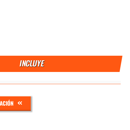
INCLUYE
ZACIÓN