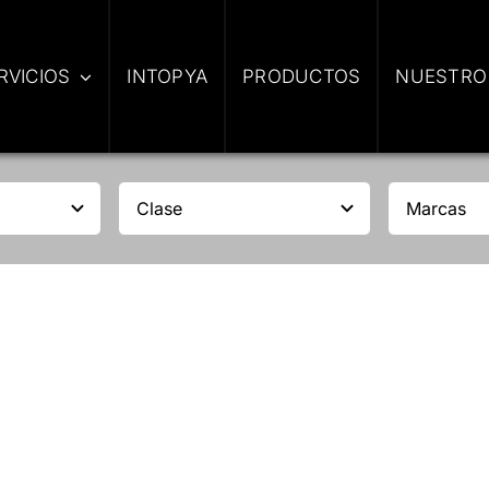
RVICIOS
INTOPYA
PRODUCTOS
NUESTRO