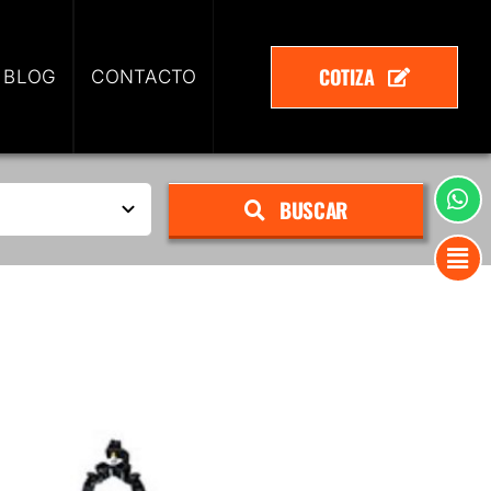
COTIZA
 BLOG
CONTACTO
BUSCAR