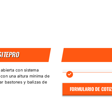
SITEPRO
abierta con sistema
 con una altura mínima de
ar bastones y balizas de
FORMULARIO DE COTI