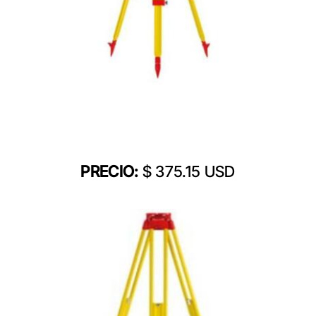
PRECIO:
$ 375.15 USD