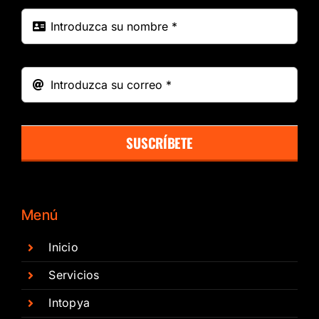
SUSCRÍBETE
Menú
Inicio
Servicios
Intopya