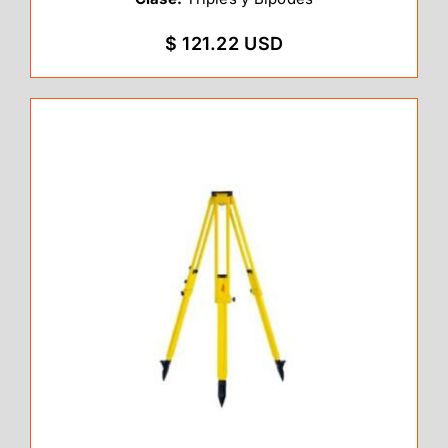
$ 121.22 USD