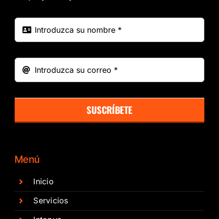
SUSCRÍBETE
Menú
Inicio
Servicios