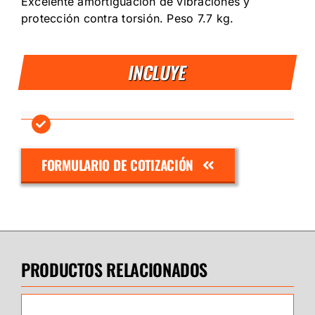
Excelente amortiguación de vibraciones y
protección contra torsión. Peso 7.7 kg.
INCLUYE
FORMULARIO DE COTIZACIÓN
PRODUCTOS RELACIONADOS