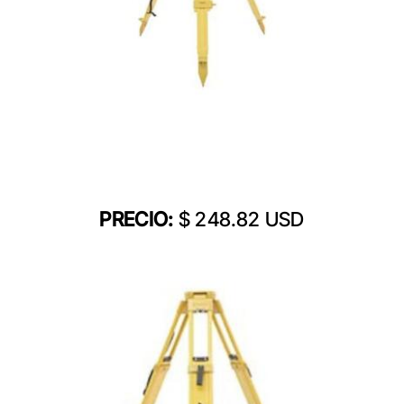
PRECIO:
$ 248.82 USD