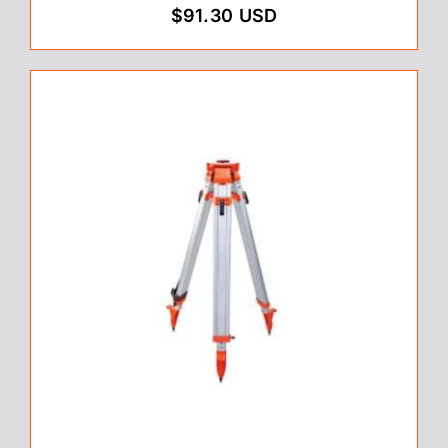
$91.30 USD