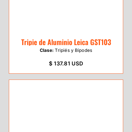
Tripie de Aluminio Leica GST103
Clase:
Tripiés y Bípodes
$ 137.81 USD